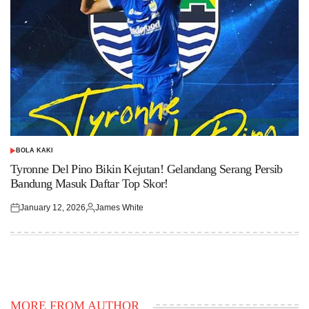
BOLA KAKI
POSTED
IN
Tyronne Del Pino Bikin Kejutan! Gelandang Serang Persib
Bandung Masuk Daftar Top Skor!
January 12, 2026
James White
Posted
Posted
on
by
MORE FROM AUTHOR