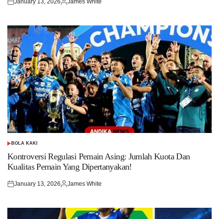
January 13, 2026
James White
Posted
Posted
on
by
BOLA KAKI
POSTED
IN
Kontroversi Regulasi Pemain Asing: Jumlah Kuota Dan
Kualitas Pemain Yang Dipertanyakan!
January 13, 2026
James White
Posted
Posted
on
by