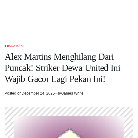
BOLA KAKI
POSTED
IN
Alex Martins Menghilang Dari
Puncak! Striker Dewa United Ini
Wajib Gacor Lagi Pekan Ini!
Posted on
December 24, 2025
by
James White