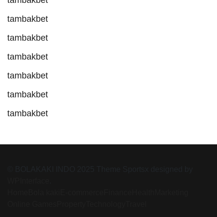
tambakbet
tambakbet
tambakbet
tambakbet
tambakbet
tambakbet
tambakbet
© BOLAKAKI INDO 2025 Theme Sportsx designed by
WPInterface
.
Home
Bola kaki
E-commerce
Finance
Health
Marketing
Online Games
Property
Technology
Travel