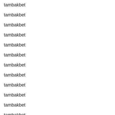
tambakbet
tambakbet
tambakbet
tambakbet
tambakbet
tambakbet
tambakbet
tambakbet
tambakbet
tambakbet
tambakbet