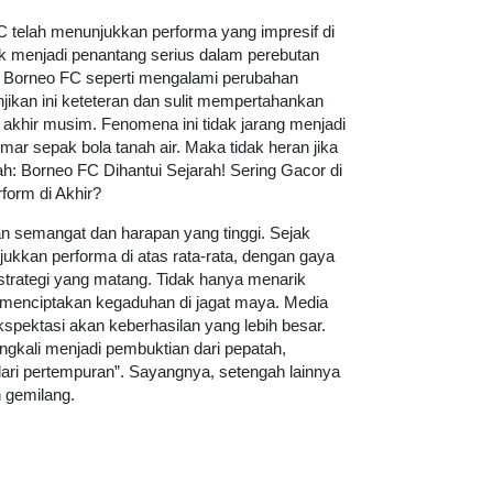
C telah menunjukkan performa yang impresif di
k menjadi penantang serius dalam perebutan
u, Borneo FC seperti mengalami perubahan
janjikan ini keteteran dan sulit mempertahankan
hir musim. Fenomena ini tidak jarang menjadi
ar sepak bola tanah air. Maka tidak heran jika
h: Borneo FC Dihantui Sejarah! Sering Gacor di
orm di Akhir?
 semangat dan harapan yang tinggi. Sejak
njukkan performa di atas rata-rata, dengan gaya
trategi yang matang. Tidak hanya menarik
ga menciptakan kegaduhan di jagat maya. Media
ekspektasi akan keberhasilan yang lebih besar.
ingkali menjadi pembuktian dari pepatah,
ari pertempuran”. Sayangnya, setengah lainnya
n gemilang.