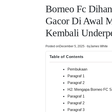
POSTED
IN
Borneo Fc Dihant
Gacor Di Awal 
Kembali Underpe
Posted on
December 5, 2025
by
James White
Table of Contents
Pembukaan
Paragraf 1
Paragraf 2
H2: Mengapa Borneo FC Ser
Paragraf 1
Paragraf 2
Paragraf 3