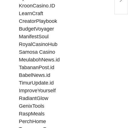
Da
KroonCasino.ID
LearnCraft
CreatorPlaybook
BudgetVoyager
ManifestSoul
RoyalCasinoHub
Samosa Casino
MeulabohNews.id
TabananPost.id
BabelNews.id
TimurUpdate.id
ImproveYourself
RadiantGlow
GenixTools
RaspMeals
PerchHome