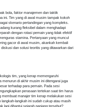
pak bola, faktor manajemen dan taktik
a ini. Tim yang di awal musim tampak kokoh
rbagai skenario pertandingan yang kompleks.
 kadang kurang fleksibel dalam menghadapi
rparah dengan rotasi pemain yang tidak efektif
n menguras stamina. Pertanyaan yang muncul
ring gacor di awal musim, akankah kembali
skusi dan solusi teoritis yang ditawarkan dari
kologis tim, yang kerap memengaruhi
 menurun di akhir musim ini ditengarai juga
besar terhadap para pemain. Pada sesi
gungkapkan perasaan tertekan saat tim harus
ang membuat manajer tim kerap melakukan sesi
 langkah-langkah ini sudah cukup atau masih
k lagi dihantui sejarah panjang tersebut?