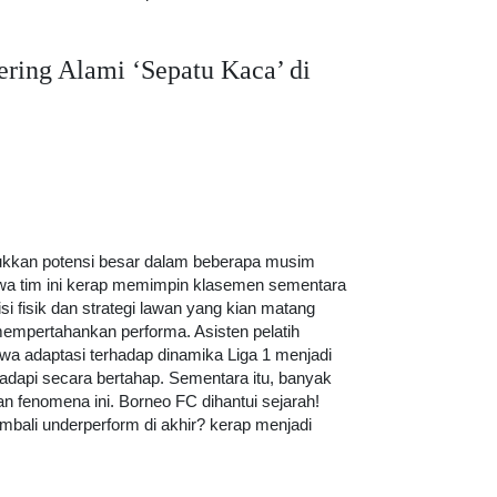
ring Alami ‘Sepatu Kaca’ di
jukkan potensi besar dalam beberapa musim
ahwa tim ini kerap memimpin klasemen sementara
i fisik dan strategi lawan yang kian matang
mempertahankan performa. Asisten pelatih
 adaptasi terhadap dinamika Liga 1 menjadi
adapi secara bertahap. Sementara itu, banyak
 fenomena ini. Borneo FC dihantui sejarah!
mbali underperform di akhir? kerap menjadi