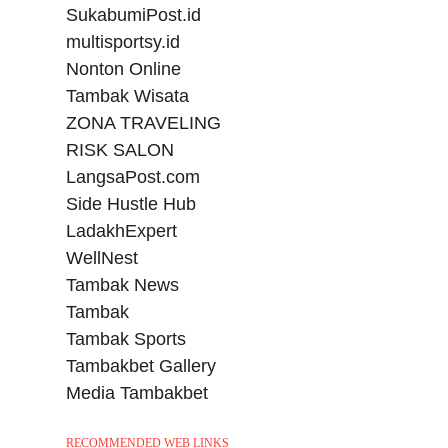
SukabumiPost.id
multisportsy.id
Nonton Online
Tambak Wisata
ZONA TRAVELING
RISK SALON
LangsaPost.com
Side Hustle Hub
LadakhExpert
WellNest
Tambak News
Tambak
Tambak Sports
Tambakbet Gallery
Media Tambakbet
RECOMMENDED WEB LINKS