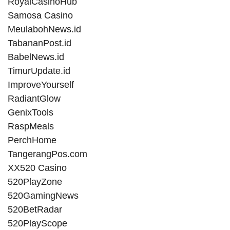
RoyalCasinoHub
Samosa Casino
MeulabohNews.id
TabananPost.id
BabelNews.id
TimurUpdate.id
ImproveYourself
RadiantGlow
GenixTools
RaspMeals
PerchHome
TangerangPos.com
XX520 Casino
520PlayZone
520GamingNews
520BetRadar
520PlayScope