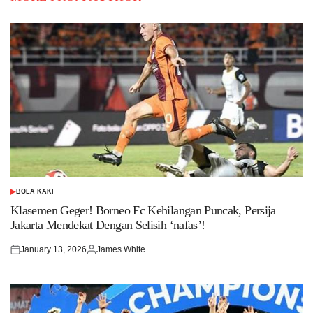
BOLA KAKI
POSTED
IN
Klasemen Geger! Borneo Fc Kehilangan Puncak, Persija
Jakarta Mendekat Dengan Selisih ‘nafas’!
January 13, 2026
James White
Posted
Posted
on
by