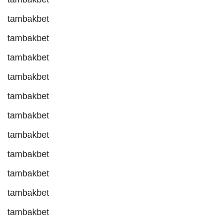
tambakbet
tambakbet
tambakbet
tambakbet
tambakbet
tambakbet
tambakbet
tambakbet
tambakbet
tambakbet
tambakbet