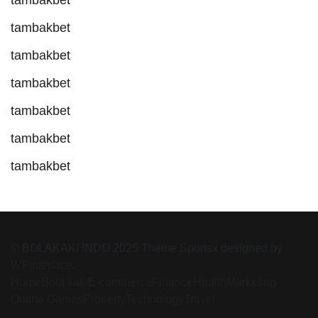
tambakbet
tambakbet
tambakbet
tambakbet
tambakbet
tambakbet
tambakbet
© BOLAKAKI INDO 2025 Theme Sportsx designed by
WPInterface
.
Home
Bola kaki
E-commerce
Finance
Health
Marketing
Online Games
Property
Technology
Travel