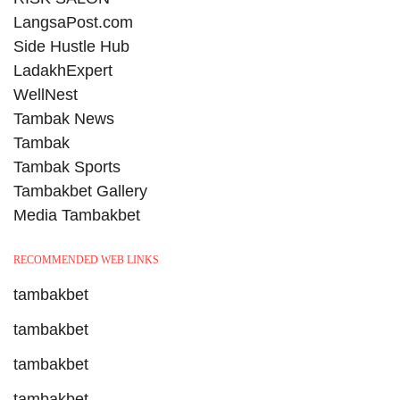
LangsaPost.com
Side Hustle Hub
LadakhExpert
WellNest
Tambak News
Tambak
Tambak Sports
Tambakbet Gallery
Media Tambakbet
RECOMMENDED WEB LINKS
tambakbet
tambakbet
tambakbet
tambakbet