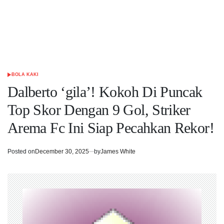
BOLA KAKI
POSTED
IN
Dalberto ‘gila’! Kokoh Di Puncak
Top Skor Dengan 9 Gol, Striker
Arema Fc Ini Siap Pecahkan Rekor!
Posted on
December 30, 2025
by
James White