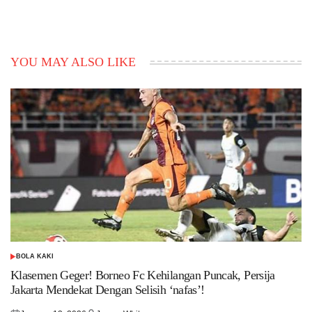
YOU MAY ALSO LIKE
BOLA KAKI
POSTED
IN
Klasemen Geger! Borneo Fc Kehilangan Puncak, Persija
Jakarta Mendekat Dengan Selisih ‘nafas’!