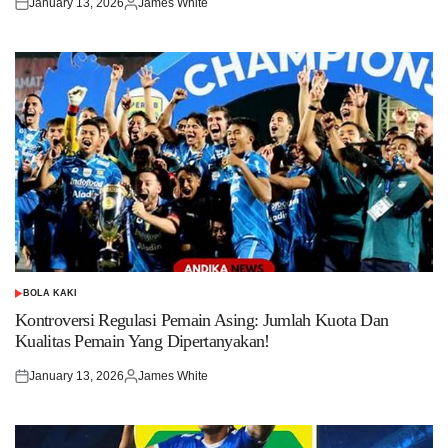
January 13, 2026
James White
Posted
Posted
on
by
BOLA KAKI
POSTED
IN
Kontroversi Regulasi Pemain Asing: Jumlah Kuota Dan
Kualitas Pemain Yang Dipertanyakan!
January 13, 2026
James White
Posted
Posted
on
by