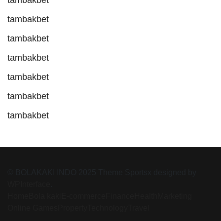
tambakbet
tambakbet
tambakbet
tambakbet
tambakbet
tambakbet
tambakbet
© BOLAKAKI INDO 2025 Theme Sportsx designed by
WPInterface
.
Home
Bola kaki
E-commerce
Finance
Health
Marketing
Online Games
Property
Technology
Travel