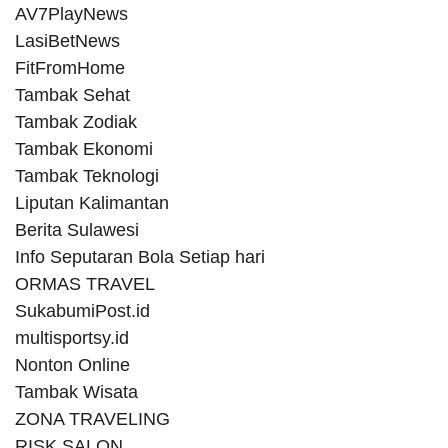
AV7PlayNews
LasiBetNews
FitFromHome
Tambak Sehat
Tambak Zodiak
Tambak Ekonomi
Tambak Teknologi
Liputan Kalimantan
Berita Sulawesi
Info Seputaran Bola Setiap hari
ORMAS TRAVEL
SukabumiPost.id
multisportsy.id
Nonton Online
Tambak Wisata
ZONA TRAVELING
RISK SALON