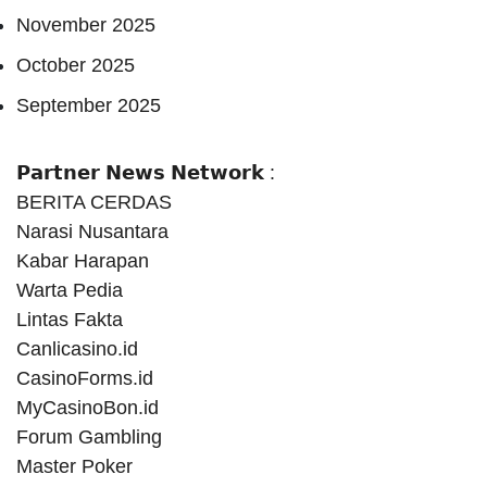
November 2025
October 2025
September 2025
𝗣𝗮𝗿𝘁𝗻𝗲𝗿 𝗡𝗲𝘄𝘀 𝗡𝗲𝘁𝘄𝗼𝗿𝗸 :
BERITA CERDAS
Narasi Nusantara
Kabar Harapan
Warta Pedia
Lintas Fakta
Canlicasino.id
CasinoForms.id
MyCasinoBon.id
Forum Gambling
Master Poker