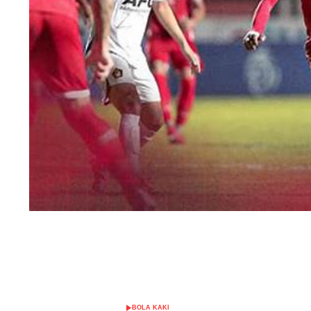
BOLA KAKI