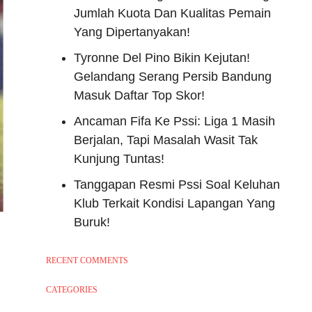
Jumlah Kuota Dan Kualitas Pemain
Yang Dipertanyakan!
Tyronne Del Pino Bikin Kejutan!
Gelandang Serang Persib Bandung
Masuk Daftar Top Skor!
Ancaman Fifa Ke Pssi: Liga 1 Masih
Berjalan, Tapi Masalah Wasit Tak
Kunjung Tuntas!
Tanggapan Resmi Pssi Soal Keluhan
Klub Terkait Kondisi Lapangan Yang
Buruk!
RECENT COMMENTS
CATEGORIES