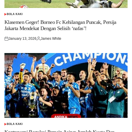
BOLA KAKI
POSTED
IN
Klasemen Geger! Borneo Fc Kehilangan Puncak, Persija
Jakarta Mendekat Dengan Selisih ‘nafas’!
January 13, 2026
James White
Posted
Posted
on
by
BOLA KAKI
POSTED
IN
Kontroversi Regulasi Pemain Asing: Jumlah Kuota Dan