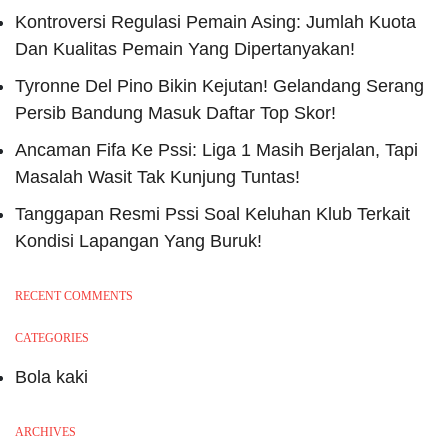
Kontroversi Regulasi Pemain Asing: Jumlah Kuota
Dan Kualitas Pemain Yang Dipertanyakan!
Tyronne Del Pino Bikin Kejutan! Gelandang Serang
Persib Bandung Masuk Daftar Top Skor!
Ancaman Fifa Ke Pssi: Liga 1 Masih Berjalan, Tapi
Masalah Wasit Tak Kunjung Tuntas!
Tanggapan Resmi Pssi Soal Keluhan Klub Terkait
Kondisi Lapangan Yang Buruk!
RECENT COMMENTS
CATEGORIES
Bola kaki
ARCHIVES