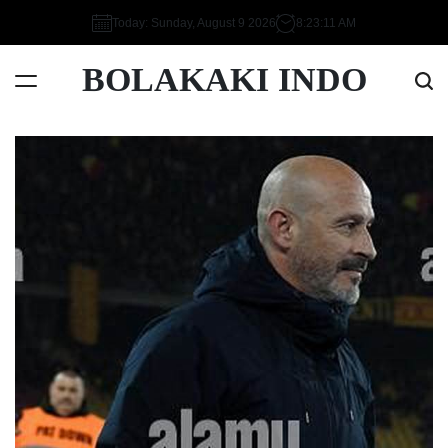
Skip
Today: Sunday, August 9 2026
8
:
23
:
13
AM
to
content
BOLAKAKI INDO