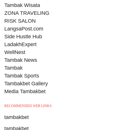
Tambak Wisata
ZONA TRAVELING
RISK SALON
LangsaPost.com
Side Hustle Hub
LadakhExpert
WellNest
Tambak News
Tambak
Tambak Sports
Tambakbet Gallery
Media Tambakbet
RECOMMENDED WEB LINKS
tambakbet
tambakbet