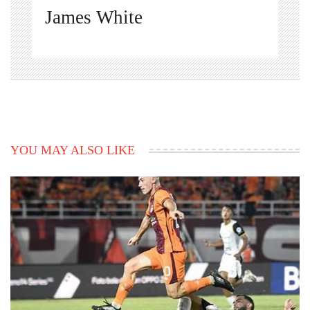
James White
YOU MAY ALSO LIKE