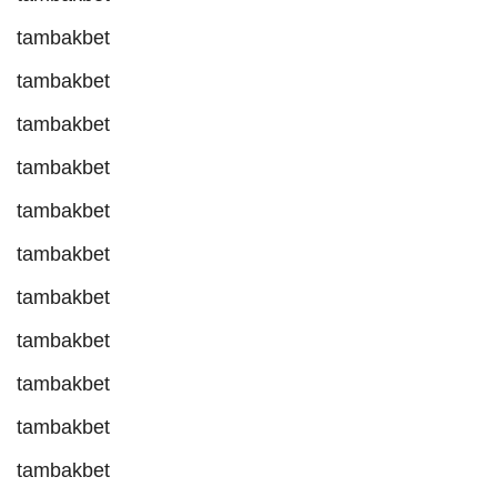
tambakbet
tambakbet
tambakbet
tambakbet
tambakbet
tambakbet
tambakbet
tambakbet
tambakbet
tambakbet
tambakbet