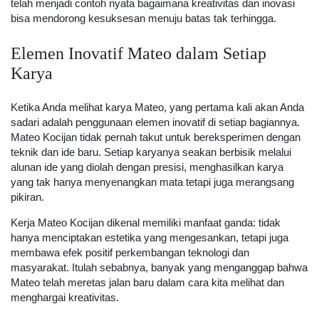
telah menjadi contoh nyata bagaimana kreativitas dan inovasi
bisa mendorong kesuksesan menuju batas tak terhingga.
Elemen Inovatif Mateo dalam Setiap
Karya
Ketika Anda melihat karya Mateo, yang pertama kali akan Anda
sadari adalah penggunaan elemen inovatif di setiap bagiannya.
Mateo Kocijan tidak pernah takut untuk bereksperimen dengan
teknik dan ide baru. Setiap karyanya seakan berbisik melalui
alunan ide yang diolah dengan presisi, menghasilkan karya
yang tak hanya menyenangkan mata tetapi juga merangsang
pikiran.
Kerja Mateo Kocijan dikenal memiliki manfaat ganda: tidak
hanya menciptakan estetika yang mengesankan, tetapi juga
membawa efek positif perkembangan teknologi dan
masyarakat. Itulah sebabnya, banyak yang menganggap bahwa
Mateo telah meretas jalan baru dalam cara kita melihat dan
menghargai kreativitas.