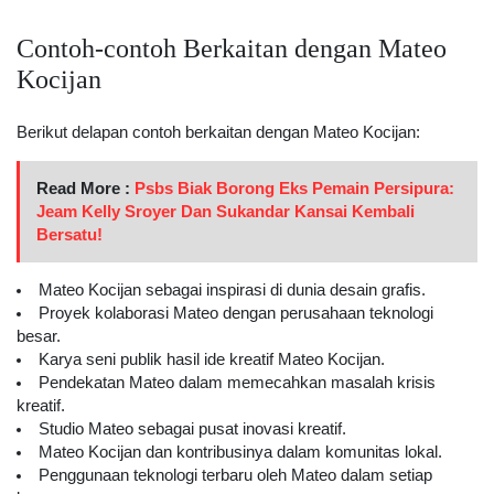
Contoh-contoh Berkaitan dengan Mateo
Kocijan
Berikut delapan contoh berkaitan dengan Mateo Kocijan:
Read More :
Psbs Biak Borong Eks Pemain Persipura:
Jeam Kelly Sroyer Dan Sukandar Kansai Kembali
Bersatu!
Mateo Kocijan sebagai inspirasi di dunia desain grafis.
Proyek kolaborasi Mateo dengan perusahaan teknologi
besar.
Karya seni publik hasil ide kreatif Mateo Kocijan.
Pendekatan Mateo dalam memecahkan masalah krisis
kreatif.
Studio Mateo sebagai pusat inovasi kreatif.
Mateo Kocijan dan kontribusinya dalam komunitas lokal.
Penggunaan teknologi terbaru oleh Mateo dalam setiap