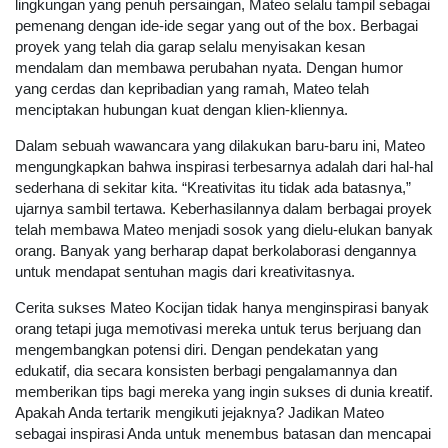
lingkungan yang penuh persaingan, Mateo selalu tampil sebagai
pemenang dengan ide-ide segar yang out of the box. Berbagai
proyek yang telah dia garap selalu menyisakan kesan
mendalam dan membawa perubahan nyata. Dengan humor
yang cerdas dan kepribadian yang ramah, Mateo telah
menciptakan hubungan kuat dengan klien-kliennya.
Dalam sebuah wawancara yang dilakukan baru-baru ini, Mateo
mengungkapkan bahwa inspirasi terbesarnya adalah dari hal-hal
sederhana di sekitar kita. “Kreativitas itu tidak ada batasnya,”
ujarnya sambil tertawa. Keberhasilannya dalam berbagai proyek
telah membawa Mateo menjadi sosok yang dielu-elukan banyak
orang. Banyak yang berharap dapat berkolaborasi dengannya
untuk mendapat sentuhan magis dari kreativitasnya.
Cerita sukses Mateo Kocijan tidak hanya menginspirasi banyak
orang tetapi juga memotivasi mereka untuk terus berjuang dan
mengembangkan potensi diri. Dengan pendekatan yang
edukatif, dia secara konsisten berbagi pengalamannya dan
memberikan tips bagi mereka yang ingin sukses di dunia kreatif.
Apakah Anda tertarik mengikuti jejaknya? Jadikan Mateo
sebagai inspirasi Anda untuk menembus batasan dan mencapai