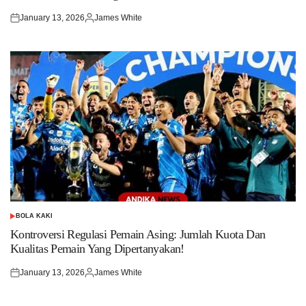
January 13, 2026
James White
Posted
Posted
on
by
BOLA KAKI
POSTED
IN
Kontroversi Regulasi Pemain Asing: Jumlah Kuota Dan
Kualitas Pemain Yang Dipertanyakan!
January 13, 2026
James White
Posted
Posted
on
by