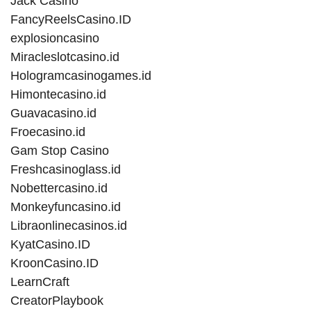
Jack Casino
FancyReelsCasino.ID
explosioncasino
Miracleslotcasino.id
Hologramcasinogames.id
Himontecasino.id
Guavacasino.id
Froecasino.id
Gam Stop Casino
Freshcasinoglass.id
Nobettercasino.id
Monkeyfuncasino.id
Libraonlinecasinos.id
KyatCasino.ID
KroonCasino.ID
LearnCraft
CreatorPlaybook