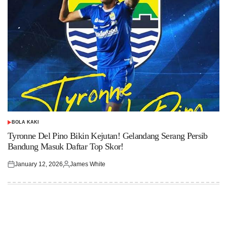
BOLA KAKI
POSTED
IN
Tyronne Del Pino Bikin Kejutan! Gelandang Serang Persib
Bandung Masuk Daftar Top Skor!
January 12, 2026
James White
Posted
Posted
on
by