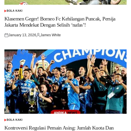
BOLA KAKI
POSTED
IN
Klasemen Geger! Borneo Fc Kehilangan Puncak, Persija
Jakarta Mendekat Dengan Selisih ‘nafas’!
January 13, 2026
James White
Posted
Posted
on
by
BOLA KAKI
POSTED
IN
Kontroversi Regulasi Pemain Asing: Jumlah Kuota Dan