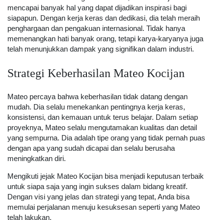
mencapai banyak hal yang dapat dijadikan inspirasi bagi
siapapun. Dengan kerja keras dan dedikasi, dia telah meraih
penghargaan dan pengakuan internasional. Tidak hanya
memenangkan hati banyak orang, tetapi karya-karyanya juga
telah menunjukkan dampak yang signifikan dalam industri.
Strategi Keberhasilan Mateo Kocijan
Mateo percaya bahwa keberhasilan tidak datang dengan
mudah. Dia selalu menekankan pentingnya kerja keras,
konsistensi, dan kemauan untuk terus belajar. Dalam setiap
proyeknya, Mateo selalu mengutamakan kualitas dan detail
yang sempurna. Dia adalah tipe orang yang tidak pernah puas
dengan apa yang sudah dicapai dan selalu berusaha
meningkatkan diri.
Mengikuti jejak Mateo Kocijan bisa menjadi keputusan terbaik
untuk siapa saja yang ingin sukses dalam bidang kreatif.
Dengan visi yang jelas dan strategi yang tepat, Anda bisa
memulai perjalanan menuju kesuksesan seperti yang Mateo
telah lakukan.