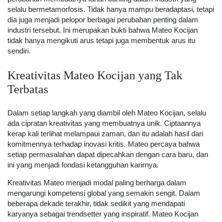
selalu bermetamorfosis. Tidak hanya mampu beradaptasi, tetapi
dia juga menjadi pelopor berbagai perubahan penting dalam
industri tersebut. Ini merupakan bukti bahwa Mateo Kocijan
tidak hanya mengikuti arus tetapi juga membentuk arus itu
sendiri.
Kreativitas Mateo Kocijan yang Tak
Terbatas
Dalam setiap langkah yang diambil oleh Mateo Kocijan, selalu
ada cipratan kreativitas yang membuatnya unik. Ciptaannya
kerap kali terlihat melampaui zaman, dan itu adalah hasil dari
komitmennya terhadap inovasi kritis. Mateo percaya bahwa
setiap permasalahan dapat dipecahkan dengan cara baru, dan
ini yang menjadi fondasi ketangguhan karirnya.
Kreativitas Mateo menjadi modal paling berharga dalam
mengarungi kompetensi global yang semakin sengit. Dalam
beberapa dekade terakhir, tidak sedikit yang mendapati
karyanya sebagai trendsetter yang inspiratif. Mateo Kocijan