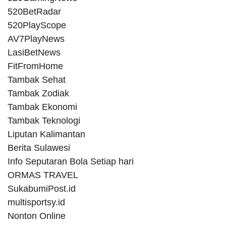
520BetRadar
520PlayScope
AV7PlayNews
LasiBetNews
FitFromHome
Tambak Sehat
Tambak Zodiak
Tambak Ekonomi
Tambak Teknologi
Liputan Kalimantan
Berita Sulawesi
Info Seputaran Bola Setiap hari
ORMAS TRAVEL
SukabumiPost.id
multisportsy.id
Nonton Online