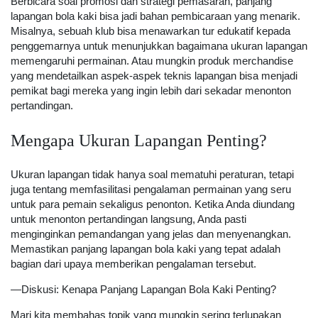
Berbicara soal promosi dan strategi pemasaran, panjang
lapangan bola kaki bisa jadi bahan pembicaraan yang menarik.
Misalnya, sebuah klub bisa menawarkan tur edukatif kepada
penggemarnya untuk menunjukkan bagaimana ukuran lapangan
memengaruhi permainan. Atau mungkin produk merchandise
yang mendetailkan aspek-aspek teknis lapangan bisa menjadi
pemikat bagi mereka yang ingin lebih dari sekadar menonton
pertandingan.
Mengapa Ukuran Lapangan Penting?
Ukuran lapangan tidak hanya soal mematuhi peraturan, tetapi
juga tentang memfasilitasi pengalaman permainan yang seru
untuk para pemain sekaligus penonton. Ketika Anda diundang
untuk menonton pertandingan langsung, Anda pasti
menginginkan pemandangan yang jelas dan menyenangkan.
Memastikan panjang lapangan bola kaki yang tepat adalah
bagian dari upaya memberikan pengalaman tersebut.
—Diskusi: Kenapa Panjang Lapangan Bola Kaki Penting?
Mari kita membahas topik yang mungkin sering terlupakan