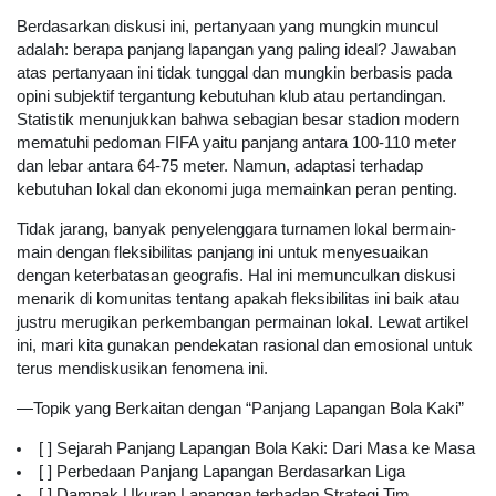
Berdasarkan diskusi ini, pertanyaan yang mungkin muncul
adalah: berapa panjang lapangan yang paling ideal? Jawaban
atas pertanyaan ini tidak tunggal dan mungkin berbasis pada
opini subjektif tergantung kebutuhan klub atau pertandingan.
Statistik menunjukkan bahwa sebagian besar stadion modern
mematuhi pedoman FIFA yaitu panjang antara 100-110 meter
dan lebar antara 64-75 meter. Namun, adaptasi terhadap
kebutuhan lokal dan ekonomi juga memainkan peran penting.
Tidak jarang, banyak penyelenggara turnamen lokal bermain-
main dengan fleksibilitas panjang ini untuk menyesuaikan
dengan keterbatasan geografis. Hal ini memunculkan diskusi
menarik di komunitas tentang apakah fleksibilitas ini baik atau
justru merugikan perkembangan permainan lokal. Lewat artikel
ini, mari kita gunakan pendekatan rasional dan emosional untuk
terus mendiskusikan fenomena ini.
—Topik yang Berkaitan dengan “Panjang Lapangan Bola Kaki”
[ ] Sejarah Panjang Lapangan Bola Kaki: Dari Masa ke Masa
[ ] Perbedaan Panjang Lapangan Berdasarkan Liga
[ ] Dampak Ukuran Lapangan terhadap Strategi Tim