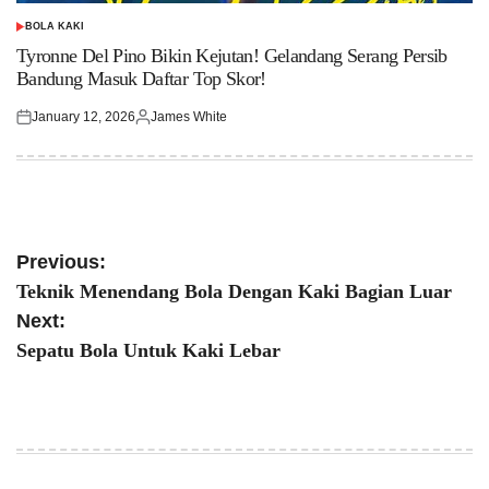
BOLA KAKI
POSTED
IN
Tyronne Del Pino Bikin Kejutan! Gelandang Serang Persib
Bandung Masuk Daftar Top Skor!
January 12, 2026
James White
Posted
Posted
on
by
Post
Previous:
Teknik Menendang Bola Dengan Kaki Bagian Luar
navigation
Next:
Sepatu Bola Untuk Kaki Lebar