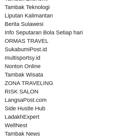
Tambak Teknologi
Liputan Kalimantan
Berita Sulawesi
Info Seputaran Bola Setiap hari
ORMAS TRAVEL
SukabumiPost.id
multisportsy.id
Nonton Online
Tambak Wisata
ZONA TRAVELING
RISK SALON
LangsaPost.com
Side Hustle Hub
LadakhExpert
WellNest
Tambak News