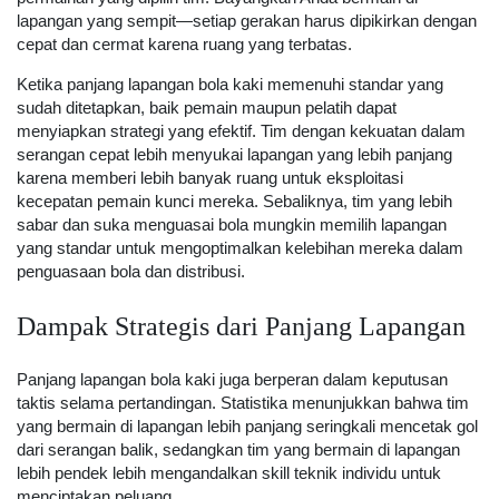
lapangan yang sempit—setiap gerakan harus dipikirkan dengan
cepat dan cermat karena ruang yang terbatas.
Ketika panjang lapangan bola kaki memenuhi standar yang
sudah ditetapkan, baik pemain maupun pelatih dapat
menyiapkan strategi yang efektif. Tim dengan kekuatan dalam
serangan cepat lebih menyukai lapangan yang lebih panjang
karena memberi lebih banyak ruang untuk eksploitasi
kecepatan pemain kunci mereka. Sebaliknya, tim yang lebih
sabar dan suka menguasai bola mungkin memilih lapangan
yang standar untuk mengoptimalkan kelebihan mereka dalam
penguasaan bola dan distribusi.
Dampak Strategis dari Panjang Lapangan
Panjang lapangan bola kaki juga berperan dalam keputusan
taktis selama pertandingan. Statistika menunjukkan bahwa tim
yang bermain di lapangan lebih panjang seringkali mencetak gol
dari serangan balik, sedangkan tim yang bermain di lapangan
lebih pendek lebih mengandalkan skill teknik individu untuk
menciptakan peluang.