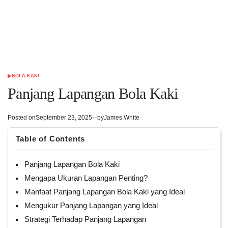
BOLA KAKI
POSTED
IN
Panjang Lapangan Bola Kaki
Posted on
September 23, 2025
by
James White
Table of Contents
Panjang Lapangan Bola Kaki
Mengapa Ukuran Lapangan Penting?
Manfaat Panjang Lapangan Bola Kaki yang Ideal
Mengukur Panjang Lapangan yang Ideal
Strategi Terhadap Panjang Lapangan