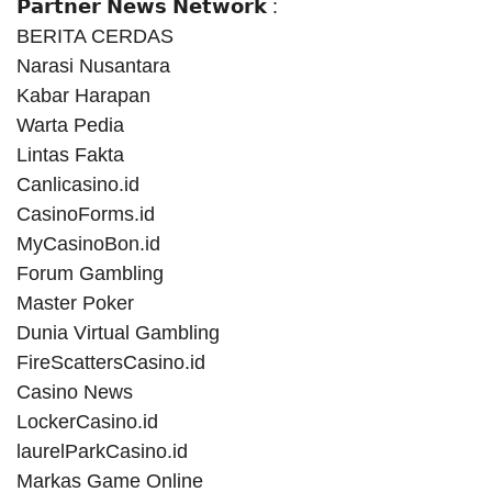
𝗣𝗮𝗿𝘁𝗻𝗲𝗿 𝗡𝗲𝘄𝘀 𝗡𝗲𝘁𝘄𝗼𝗿𝗸 :
BERITA CERDAS
Narasi Nusantara
Kabar Harapan
Warta Pedia
Lintas Fakta
Canlicasino.id
CasinoForms.id
MyCasinoBon.id
Forum Gambling
Master Poker
Dunia Virtual Gambling
FireScattersCasino.id
Casino News
LockerCasino.id
laurelParkCasino.id
Markas Game Online