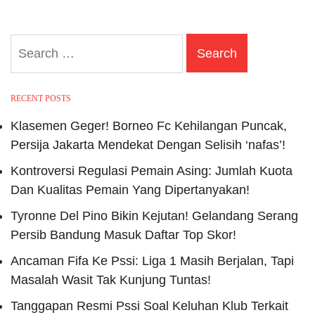
Search
for:
RECENT POSTS
Klasemen Geger! Borneo Fc Kehilangan Puncak,
Persija Jakarta Mendekat Dengan Selisih ‘nafas’!
Kontroversi Regulasi Pemain Asing: Jumlah Kuota
Dan Kualitas Pemain Yang Dipertanyakan!
Tyronne Del Pino Bikin Kejutan! Gelandang Serang
Persib Bandung Masuk Daftar Top Skor!
Ancaman Fifa Ke Pssi: Liga 1 Masih Berjalan, Tapi
Masalah Wasit Tak Kunjung Tuntas!
Tanggapan Resmi Pssi Soal Keluhan Klub Terkait