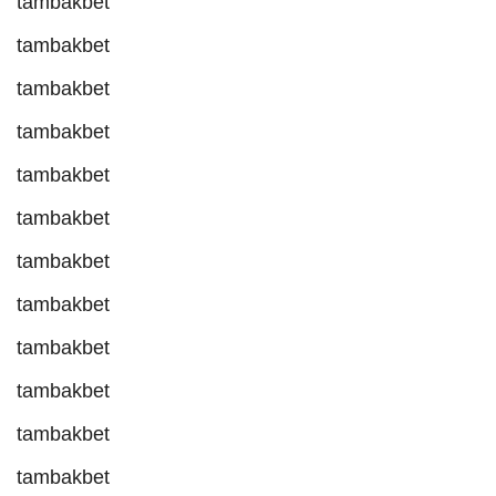
tambakbet
tambakbet
tambakbet
tambakbet
tambakbet
tambakbet
tambakbet
tambakbet
tambakbet
tambakbet
tambakbet
tambakbet