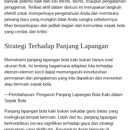
banyak potensi baik dari sisi teknis, bisnis, maupun pengalaman
penggemar. Terlibat aktif dalam diskusi ini merupakan langkah
efektif untuk memperkaya pengetahuan Anda dan membuka
peluang baru yang mungkin tidak Anda sangka sebelumnya.
Mari berpartisipasi dan jadilah bagian dari komunitas sepak bola
yang cerdas dan kritis!
Strategi Terhadap Panjang Lapangan
Memahami panjang lapangan bola kaki bukan hanya soal
ukuran fisik. Ini tentang bagaimana adaptasi kita terhadap
elemen-elemen kecil dapat memengaruhi keseluruhan
permainan dan pengalaman yang kita dapatkan dari menonton
atau bermain sepak bola.
—Pembahasan: Pengaruh Panjang Lapangan Bola Kaki dalam
Sepak Bola
Panjang lapangan bola kaki bukan sekadar garis batas yang
melingkupi tempat bermain. Lebih dari itu, panjang lapangan
berkontribusi secara signifikan terhadap gaya dan strategi
permainan yang dipilih tim. Bayangkan Anda bermain di