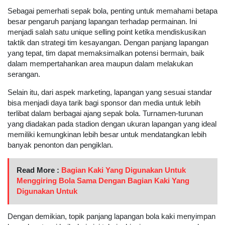
Sebagai pemerhati sepak bola, penting untuk memahami betapa
besar pengaruh panjang lapangan terhadap permainan. Ini
menjadi salah satu unique selling point ketika mendiskusikan
taktik dan strategi tim kesayangan. Dengan panjang lapangan
yang tepat, tim dapat memaksimalkan potensi bermain, baik
dalam mempertahankan area maupun dalam melakukan
serangan.
Selain itu, dari aspek marketing, lapangan yang sesuai standar
bisa menjadi daya tarik bagi sponsor dan media untuk lebih
terlibat dalam berbagai ajang sepak bola. Turnamen-turunan
yang diadakan pada stadion dengan ukuran lapangan yang ideal
memiliki kemungkinan lebih besar untuk mendatangkan lebih
banyak penonton dan pengiklan.
Read More :
Bagian Kaki Yang Digunakan Untuk
Menggiring Bola Sama Dengan Bagian Kaki Yang
Digunakan Untuk
Dengan demikian, topik panjang lapangan bola kaki menyimpan