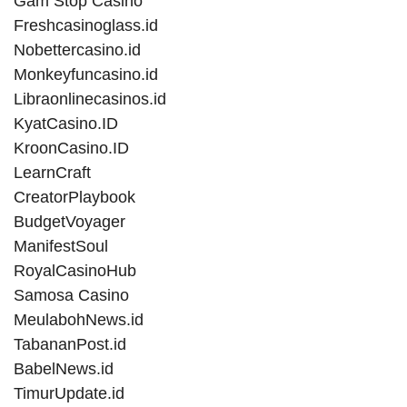
Gam Stop Casino
Freshcasinoglass.id
Nobettercasino.id
Monkeyfuncasino.id
Libraonlinecasinos.id
KyatCasino.ID
KroonCasino.ID
LearnCraft
CreatorPlaybook
BudgetVoyager
ManifestSoul
RoyalCasinoHub
Samosa Casino
MeulabohNews.id
TabananPost.id
BabelNews.id
TimurUpdate.id