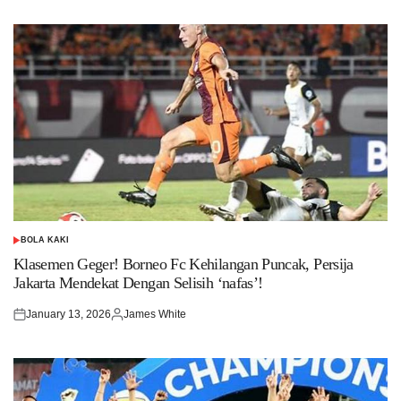
BOLA KAKI
POSTED
IN
Klasemen Geger! Borneo Fc Kehilangan Puncak, Persija
Jakarta Mendekat Dengan Selisih ‘nafas’!
January 13, 2026
James White
Posted
Posted
on
by