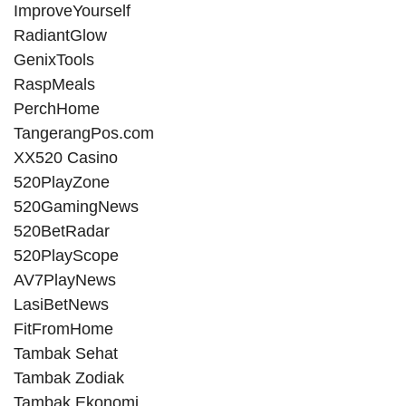
ImproveYourself
RadiantGlow
GenixTools
RaspMeals
PerchHome
TangerangPos.com
XX520 Casino
520PlayZone
520GamingNews
520BetRadar
520PlayScope
AV7PlayNews
LasiBetNews
FitFromHome
Tambak Sehat
Tambak Zodiak
Tambak Ekonomi