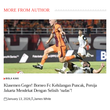
MORE FROM AUTHOR
BOLA KAKI
POSTED
IN
Klasemen Geger! Borneo Fc Kehilangan Puncak, Persija
Jakarta Mendekat Dengan Selisih ‘nafas’!
January 13, 2026
James White
Posted
Posted
on
by