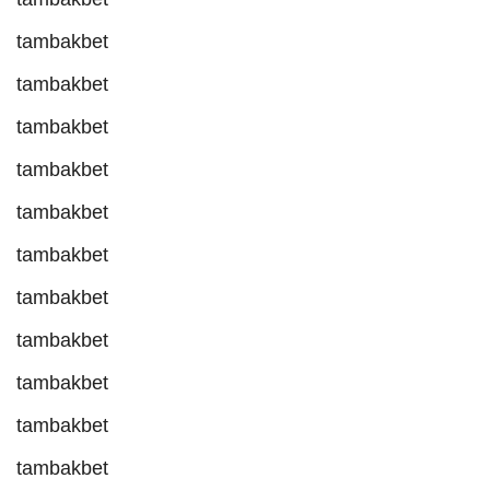
tambakbet
tambakbet
tambakbet
tambakbet
tambakbet
tambakbet
tambakbet
tambakbet
tambakbet
tambakbet
tambakbet