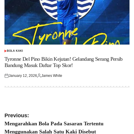
BOLA KAKI
POSTED
IN
Tyronne Del Pino Bikin Kejutan! Gelandang Serang Persib
Bandung Masuk Daftar Top Skor!
January 12, 2026
James White
Posted
Posted
on
by
Post
Previous:
Mengarahkan Bola Pada Sasaran Tertentu
navigation
Menggunakan Salah Satu Kaki Disebut