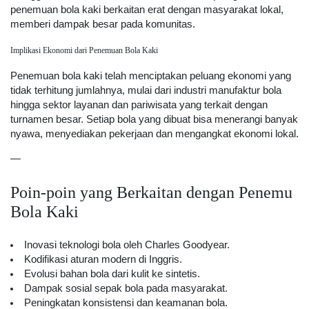
penemuan bola kaki berkaitan erat dengan masyarakat lokal,
memberi dampak besar pada komunitas.
Implikasi Ekonomi dari Penemuan Bola Kaki
Penemuan bola kaki telah menciptakan peluang ekonomi yang
tidak terhitung jumlahnya, mulai dari industri manufaktur bola
hingga sektor layanan dan pariwisata yang terkait dengan
turnamen besar. Setiap bola yang dibuat bisa menerangi banyak
nyawa, menyediakan pekerjaan dan mengangkat ekonomi lokal.
—
Poin-poin yang Berkaitan dengan Penemu
Bola Kaki
Inovasi teknologi bola oleh Charles Goodyear.
Kodifikasi aturan modern di Inggris.
Evolusi bahan bola dari kulit ke sintetis.
Dampak sosial sepak bola pada masyarakat.
Peningkatan konsistensi dan keamanan bola.