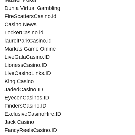
Master Poker
Dunia Virtual Gambling
FireScattersCasino.id
Casino News
LockerCasino.id
laurelParkCasino.id
Markas Game Online
LiveGalaCasino.ID
LionessCasino.ID
LiveCasinoLinks.ID
King Casino
JadedCasino.ID
EyeconCasinos.ID
FindersCasino.ID
ExclusiveCasinoHire.ID
Jack Casino
FancyReelsCasino.ID