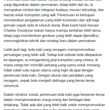
yang digunakan dalam permainan, tetapi lebih dari itu, ia
merupakan simbol dari integrasi budaya, inovasi teknologi, dan
hasrat untuk kompetisi yang adil. Penemuan ini bertujuan
memberikan pengalaman yang lebih konsisten dan adil bagi
pemain sepak bola di seluruh dunia. Bola karet hasil inovasi
Charles Goodyear bukan hanya mampu bertahan lebih lama,
tetapi juga memberikan gerakan yang lebih dapat diprediksi,
memungkinkan teknik dan strategi baru dalam permainan.
Lebih jauh lagi, bola kaki yang seragam mempromosikan
persaingan yang lebih adil. Setiap kali sebuah bola dilepaskan
ke lapangan, ia mengandung janji kompetisi yang setara, di
mana setiap tim memiliki peluang yang sama untuk menang.
Inilah salah satu tujuan utama yang ingin dicapai dengan
penemuan bola kaki. Dengan aturan dan peralatan yang
seragam, sepak bola menjadi olahraga yang benar-benar
universal.
Dalam struktur sosial, penemuan bola kaki juga berperan besar
dalam mempersatukan orang-orang dari berbagai latar
belakang. Tidak ada alat yang lebih baik untuk mempromosikan