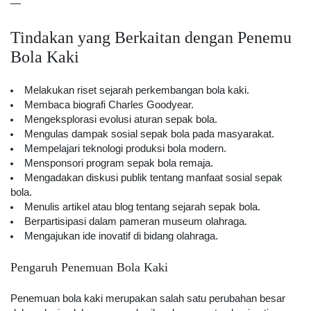
—
Tindakan yang Berkaitan dengan Penemu
Bola Kaki
Melakukan riset sejarah perkembangan bola kaki.
Membaca biografi Charles Goodyear.
Mengeksplorasi evolusi aturan sepak bola.
Mengulas dampak sosial sepak bola pada masyarakat.
Mempelajari teknologi produksi bola modern.
Mensponsori program sepak bola remaja.
Mengadakan diskusi publik tentang manfaat sosial sepak
bola.
Menulis artikel atau blog tentang sejarah sepak bola.
Berpartisipasi dalam pameran museum olahraga.
Mengajukan ide inovatif di bidang olahraga.
Pengaruh Penemuan Bola Kaki
Penemuan bola kaki merupakan salah satu perubahan besar