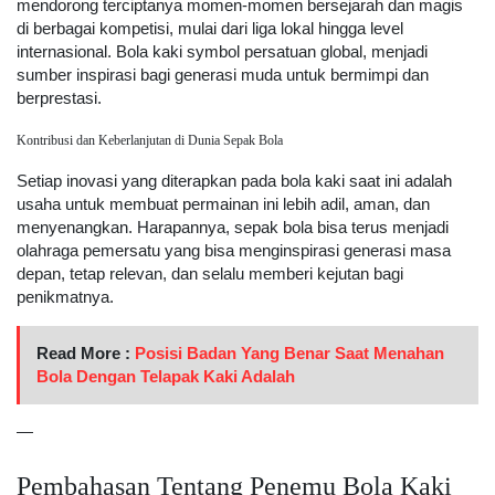
mendorong terciptanya momen-momen bersejarah dan magis
di berbagai kompetisi, mulai dari liga lokal hingga level
internasional. Bola kaki symbol persatuan global, menjadi
sumber inspirasi bagi generasi muda untuk bermimpi dan
berprestasi.
Kontribusi dan Keberlanjutan di Dunia Sepak Bola
Setiap inovasi yang diterapkan pada bola kaki saat ini adalah
usaha untuk membuat permainan ini lebih adil, aman, dan
menyenangkan. Harapannya, sepak bola bisa terus menjadi
olahraga pemersatu yang bisa menginspirasi generasi masa
depan, tetap relevan, dan selalu memberi kejutan bagi
penikmatnya.
Read More :
Posisi Badan Yang Benar Saat Menahan
Bola Dengan Telapak Kaki Adalah
—
Pembahasan Tentang Penemu Bola Kaki