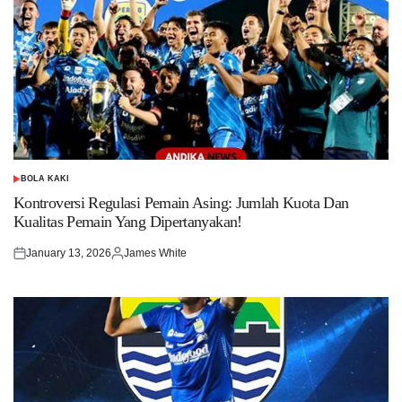
BOLA KAKI
POSTED
IN
Kontroversi Regulasi Pemain Asing: Jumlah Kuota Dan
Kualitas Pemain Yang Dipertanyakan!
January 13, 2026
James White
Posted
Posted
on
by