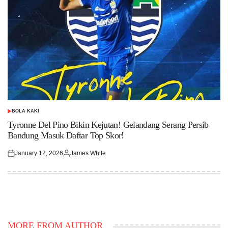
BOLA KAKI
POSTED
IN
Tyronne Del Pino Bikin Kejutan! Gelandang Serang Persib
Bandung Masuk Daftar Top Skor!
January 12, 2026
James White
Posted
Posted
on
by
MORE FROM AUTHOR