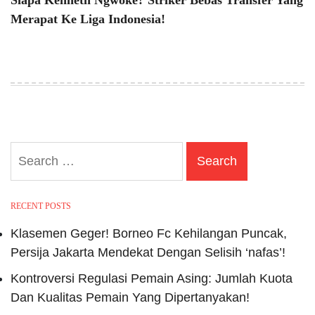
Merapat Ke Liga Indonesia!
Search
for:
RECENT POSTS
Klasemen Geger! Borneo Fc Kehilangan Puncak,
Persija Jakarta Mendekat Dengan Selisih ‘nafas’!
Kontroversi Regulasi Pemain Asing: Jumlah Kuota
Dan Kualitas Pemain Yang Dipertanyakan!