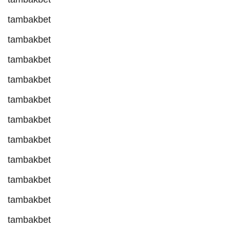
tambakbet
tambakbet
tambakbet
tambakbet
tambakbet
tambakbet
tambakbet
tambakbet
tambakbet
tambakbet
tambakbet