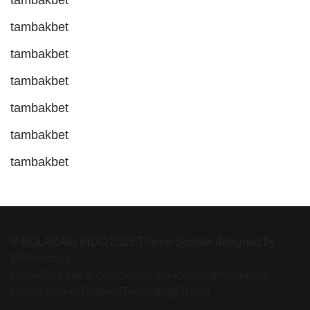
tambakbet
tambakbet
tambakbet
tambakbet
tambakbet
tambakbet
tambakbet
© BOLAKAKI INDO 2025 Theme Sportsx designed by
WPInterface
.
Home
Bola kaki
E-commerce
Finance
Health
Marketing
Online Games
Property
Technology
Travel