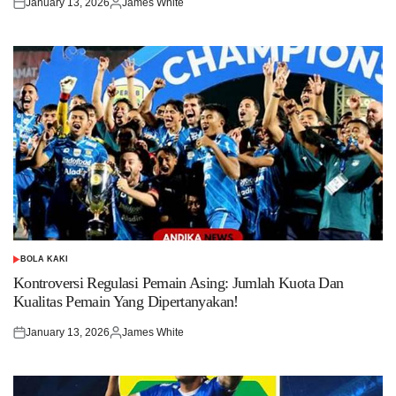
January 13, 2026
James White
Posted
Posted
on
by
BOLA KAKI
POSTED
IN
Kontroversi Regulasi Pemain Asing: Jumlah Kuota Dan
Kualitas Pemain Yang Dipertanyakan!
January 13, 2026
James White
Posted
Posted
on
by