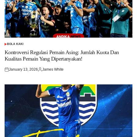
BOLA KAKI
POSTED
IN
Kontroversi Regulasi Pemain Asing: Jumlah Kuota Dan
Kualitas Pemain Yang Dipertanyakan!
January 13, 2026
James White
Posted
Posted
on
by