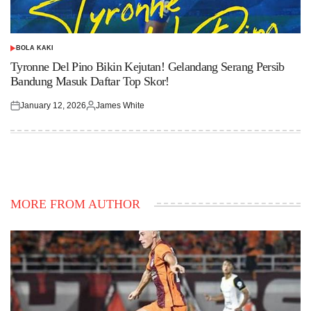
BOLA KAKI
POSTED
IN
Tyronne Del Pino Bikin Kejutan! Gelandang Serang Persib
Bandung Masuk Daftar Top Skor!
January 12, 2026
James White
Posted
Posted
on
by
MORE FROM AUTHOR