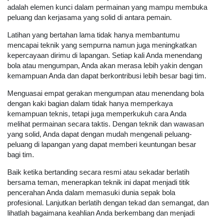
adalah elemen kunci dalam permainan yang mampu membuka
peluang dan kerjasama yang solid di antara pemain.
Latihan yang bertahan lama tidak hanya membantumu
mencapai teknik yang sempurna namun juga meningkatkan
kepercayaan dirimu di lapangan. Setiap kali Anda menendang
bola atau mengumpan, Anda akan merasa lebih yakin dengan
kemampuan Anda dan dapat berkontribusi lebih besar bagi tim.
Menguasai empat gerakan mengumpan atau menendang bola
dengan kaki bagian dalam tidak hanya memperkaya
kemampuan teknis, tetapi juga memperkukuh cara Anda
melihat permainan secara taktis. Dengan teknik dan wawasan
yang solid, Anda dapat dengan mudah mengenali peluang-
peluang di lapangan yang dapat memberi keuntungan besar
bagi tim.
Baik ketika bertanding secara resmi atau sekadar berlatih
bersama teman, menerapkan teknik ini dapat menjadi titik
pencerahan Anda dalam memasuki dunia sepak bola
profesional. Lanjutkan berlatih dengan tekad dan semangat, dan
lihatlah bagaimana keahlian Anda berkembang dan menjadi