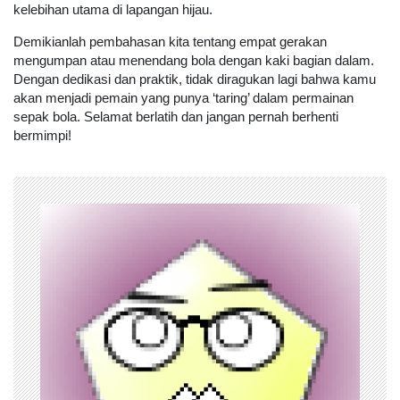
kelebihan utama di lapangan hijau.
Demikianlah pembahasan kita tentang empat gerakan
mengumpan atau menendang bola dengan kaki bagian dalam.
Dengan dedikasi dan praktik, tidak diragukan lagi bahwa kamu
akan menjadi pemain yang punya ‘taring’ dalam permainan
sepak bola. Selamat berlatih dan jangan pernah berhenti
bermimpi!