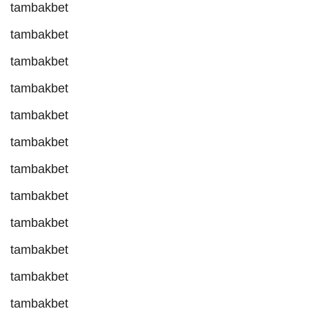
tambakbet
tambakbet
tambakbet
tambakbet
tambakbet
tambakbet
tambakbet
tambakbet
tambakbet
tambakbet
tambakbet
tambakbet