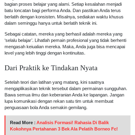
bagian proses belajar yang alami. Setiap kesalahan menjadi
batu loncatan bagi performa Anda. Dan pastikan Anda terus
berlatih dengan konsisten. Misalnya, sediakan waktu khusus
dalam seminggu hanya untuk berlatih teknik ini.
Sebagai catatan, mereka yang berhasil adalah mereka yang
‘selalu belajar’. Lihatlah pemain profesional yang tidak berhenti
mengasah keiualian mereka. Maka, Anda juga bisa mencapai
level yang lebih tinggi dengan kontinuitas.
Dari Praktik ke Tindakan Nyata
Setelah teori dan latihan yang matang, kini saatnya
mengaplikasikan teknik tersebut dalam permainan sungguhan.
Bawa semua ilmu dan keberanian Anda ke lapangan. Jangan
lupa komunikasi dengan rekan satu tim untuk membuat
penguasaan bola Anda semakin gemilang.
Read More :
Analisis Formasi! Rahasia Di Balik
Kokohnya Pertahanan 3 Bek Ala Pelatih Borneo Fc!