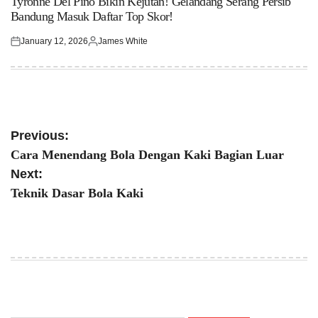
Tyronne Del Pino Bikin Kejutan! Gelandang Serang Persib
Bandung Masuk Daftar Top Skor!
January 12, 2026
James White
Posted
Posted
on
by
Post
Previous:
Cara Menendang Bola Dengan Kaki Bagian Luar
navigation
Next:
Teknik Dasar Bola Kaki