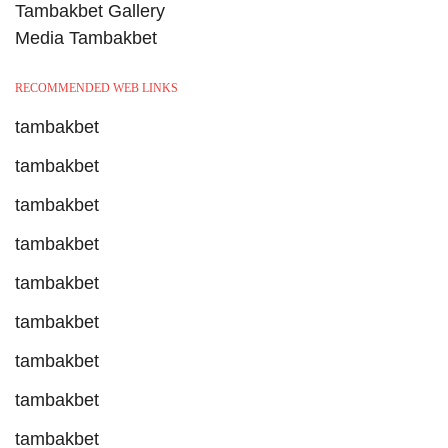
Tambakbet Gallery
Media Tambakbet
RECOMMENDED WEB LINKS
tambakbet
tambakbet
tambakbet
tambakbet
tambakbet
tambakbet
tambakbet
tambakbet
tambakbet