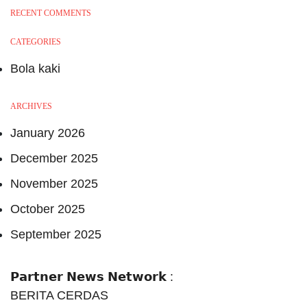
RECENT COMMENTS
CATEGORIES
Bola kaki
ARCHIVES
January 2026
December 2025
November 2025
October 2025
September 2025
𝗣𝗮𝗿𝘁𝗻𝗲𝗿 𝗡𝗲𝘄𝘀 𝗡𝗲𝘁𝘄𝗼𝗿𝗸 :
BERITA CERDAS