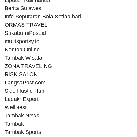
Liputan Kalimantan
Berita Sulawesi
Info Seputaran Bola Setiap hari
ORMAS TRAVEL
SukabumiPost.id
multisportsy.id
Nonton Online
Tambak Wisata
ZONA TRAVELING
RISK SALON
LangsaPost.com
Side Hustle Hub
LadakhExpert
WellNest
Tambak News
Tambak
Tambak Sports