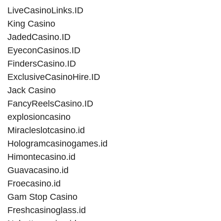
LiveCasinoLinks.ID
King Casino
JadedCasino.ID
EyeconCasinos.ID
FindersCasino.ID
ExclusiveCasinoHire.ID
Jack Casino
FancyReelsCasino.ID
explosioncasino
Miracleslotcasino.id
Hologramcasinogames.id
Himontecasino.id
Guavacasino.id
Froecasino.id
Gam Stop Casino
Freshcasinoglass.id