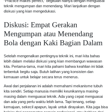
“Practice makes perfect,” begitulah halnya dengan menguasai
teknik mengumpan dan menendang. Mari lanjutkan dengan
diskusi yang kian mengedukasi.
Diskusi: Empat Gerakan
Mengumpan atau Menendang
Bola dengan Kaki Bagian Dalam
Setelah mengenalkan pentingnya teknik ini, mari kita bahas
lebih dalam melalui diskusi yang kian membangun wawasan
kita. Pertama-tama, mari kita pahami bahwa keahlian ini tidak
terbentuk begitu saja. Butuh latihan yang konsisten dan
kemauan untuk belajar secara terus menerus.
Awal dari perjalanan ini adalah memahami mekanisme tubuh
kita sendiri. Setiap manusia memiliki keunikannya masing-
masing dalam menguasai teknik. Ada yang cepat menguasai
dan ada yang perlu waktu lebih lama. Tapi tenang, setiap
kemajuan, sekecil apapun, layak untuk dirayakan. Kita juga bisa