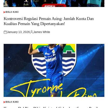
BOLA KAKI
POSTED
IN
Kontroversi Regulasi Pemain Asing: Jumlah Kuota Dan
Kualitas Pemain Yang Dipertanyakan!
January 13, 2026
James White
Posted
Posted
on
by
BOLA KAKI
POSTED
IN