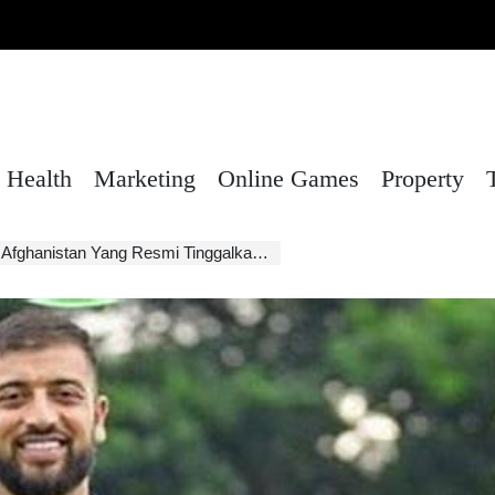
Health
Marketing
Online Games
Property
tan Yang Resmi Tinggalkan Liga Indonesia!