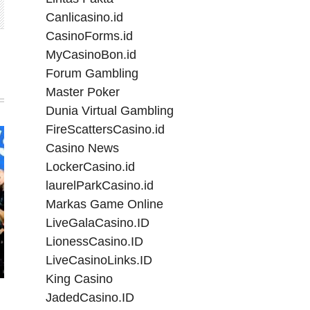
Canlicasino.id
CasinoForms.id
MyCasinoBon.id
Forum Gambling
Master Poker
Dunia Virtual Gambling
FireScattersCasino.id
Casino News
LockerCasino.id
laurelParkCasino.id
Markas Game Online
LiveGalaCasino.ID
LionessCasino.ID
LiveCasinoLinks.ID
King Casino
JadedCasino.ID