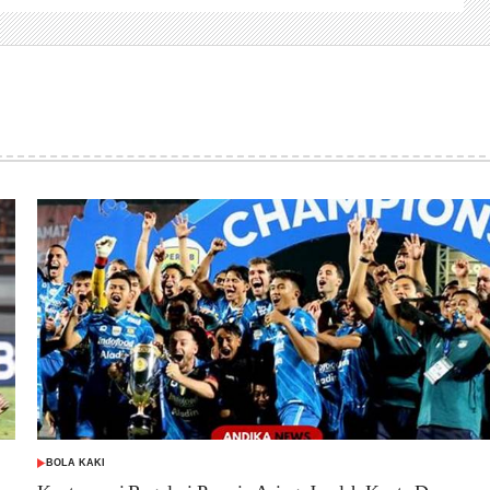
BOLA KAKI
POSTED
IN