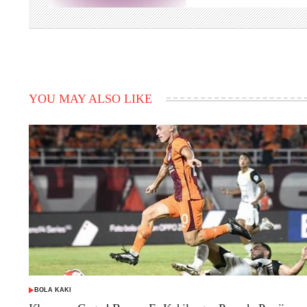
YOU MAY ALSO LIKE
BOLA KAKI
POSTED
IN