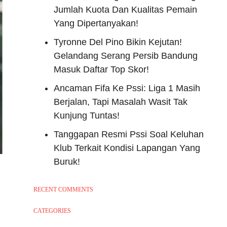
Jumlah Kuota Dan Kualitas Pemain
Yang Dipertanyakan!
Tyronne Del Pino Bikin Kejutan!
Gelandang Serang Persib Bandung
Masuk Daftar Top Skor!
Ancaman Fifa Ke Pssi: Liga 1 Masih
Berjalan, Tapi Masalah Wasit Tak
Kunjung Tuntas!
Tanggapan Resmi Pssi Soal Keluhan
Klub Terkait Kondisi Lapangan Yang
Buruk!
RECENT COMMENTS
CATEGORIES