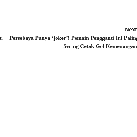
Next
tu
Persebaya Punya ‘joker’! Pemain Pengganti Ini Palin
Sering Cetak Gol Kemenangan