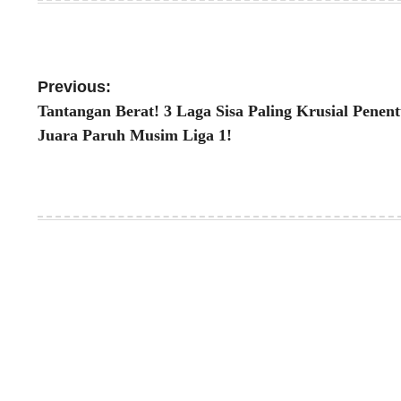
Post
Previous:
Tantangan Berat! 3 Laga Sisa Paling Krusial Penen
navigation
Juara Paruh Musim Liga 1!