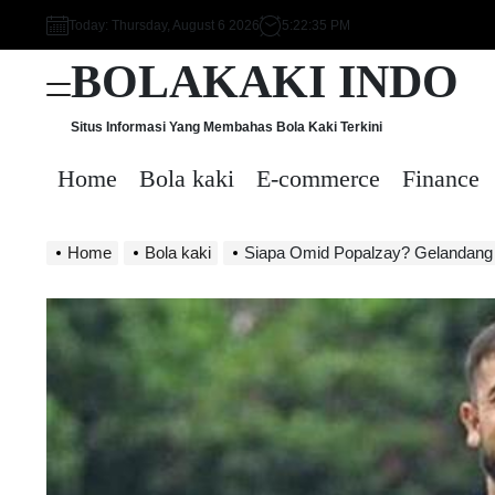
Skip
Today: Thursday, August 6 2026
5
:
22
:
37
PM
to
BOLAKAKI INDO
content
Menu
Situs Informasi Yang Membahas Bola Kaki Terkini
Home
Bola kaki
E-commerce
Finance
Home
Bola kaki
Siapa Omid Popalzay? Gelandang Afghanis