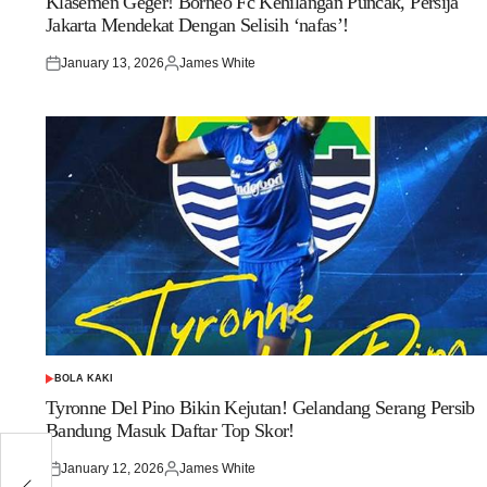
Klasemen Geger! Borneo Fc Kehilangan Puncak, Persija
Jakarta Mendekat Dengan Selisih ‘nafas’!
January 13, 2026
James White
Posted
Posted
on
by
BOLA KAKI
POSTED
IN
Tyronne Del Pino Bikin Kejutan! Gelandang Serang Persib
Bandung Masuk Daftar Top Skor!
January 12, 2026
James White
Posted
Posted