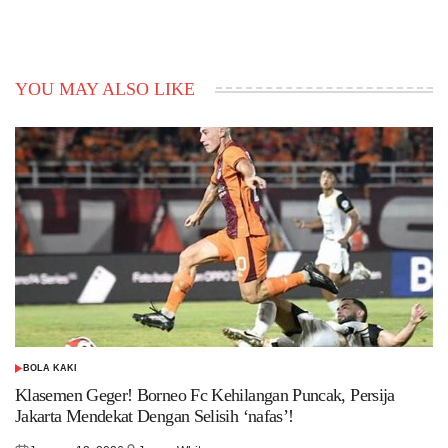
YOU MAY ALSO LIKE
BOLA KAKI
POSTED
IN
Klasemen Geger! Borneo Fc Kehilangan Puncak, Persija
Jakarta Mendekat Dengan Selisih ‘nafas’!