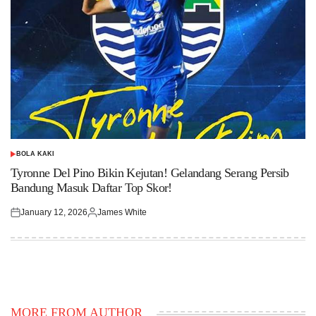
BOLA KAKI
POSTED
IN
Tyronne Del Pino Bikin Kejutan! Gelandang Serang Persib
Bandung Masuk Daftar Top Skor!
January 12, 2026
James White
Posted
Posted
on
by
MORE FROM AUTHOR