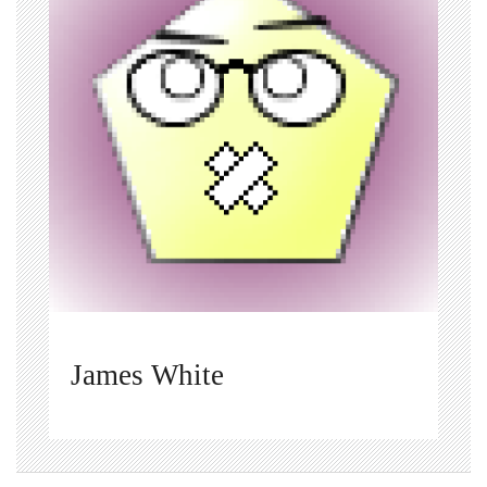
James White