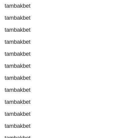
tambakbet
tambakbet
tambakbet
tambakbet
tambakbet
tambakbet
tambakbet
tambakbet
tambakbet
tambakbet
tambakbet