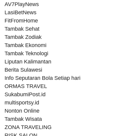
AV7PlayNews
LasiBetNews
FitFromHome
Tambak Sehat
Tambak Zodiak
Tambak Ekonomi
Tambak Teknologi
Liputan Kalimantan
Berita Sulawesi
Info Seputaran Bola Setiap hari
ORMAS TRAVEL
SukabumiPost.id
multisportsy.id
Nonton Online
Tambak Wisata
ZONA TRAVELING
RISK SALON