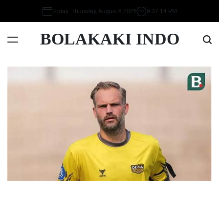
Skip
Today: Thursday, August 6 2026
9
:
37
:
15
PM
to
content
BOLAKAKI INDO