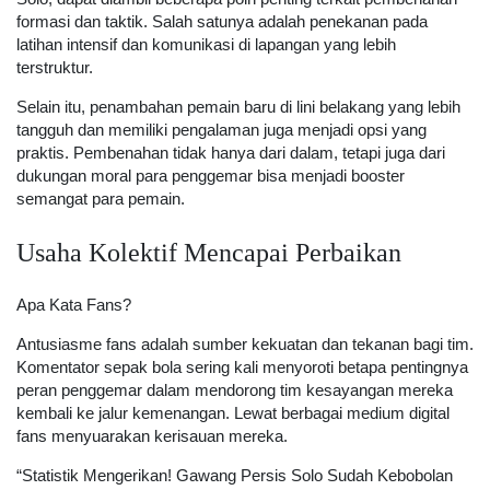
formasi dan taktik. Salah satunya adalah penekanan pada
latihan intensif dan komunikasi di lapangan yang lebih
terstruktur.
Selain itu, penambahan pemain baru di lini belakang yang lebih
tangguh dan memiliki pengalaman juga menjadi opsi yang
praktis. Pembenahan tidak hanya dari dalam, tetapi juga dari
dukungan moral para penggemar bisa menjadi booster
semangat para pemain.
Usaha Kolektif Mencapai Perbaikan
Apa Kata Fans?
Antusiasme fans adalah sumber kekuatan dan tekanan bagi tim.
Komentator sepak bola sering kali menyoroti betapa pentingnya
peran penggemar dalam mendorong tim kesayangan mereka
kembali ke jalur kemenangan. Lewat berbagai medium digital
fans menyuarakan kerisauan mereka.
“Statistik Mengerikan! Gawang Persis Solo Sudah Kebobolan