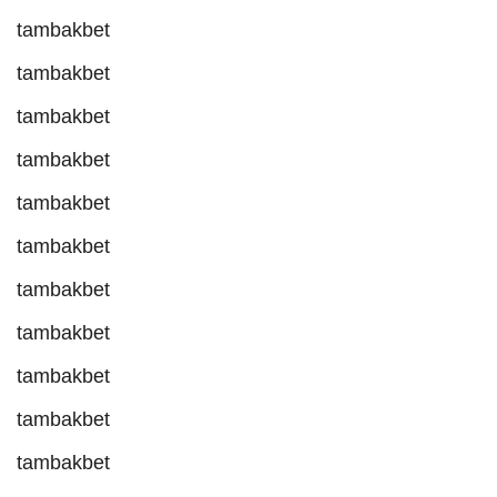
tambakbet
tambakbet
tambakbet
tambakbet
tambakbet
tambakbet
tambakbet
tambakbet
tambakbet
tambakbet
tambakbet