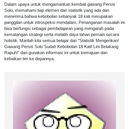
Dalam upaya untuk mengamankan kembali gawang Persis
Solo, memahami tiap elemen dari statistik yang ada dan
menerima bahwa kebobolan sebanyak 18 kali merupakan
panggilan untuk introspeksi mendalam. Penanganan masalah ini
bisa berfungsi sebagai pembelajaran yang mengarah pada
kematangan strategi serta melatih daya tahan pemain secara
holistik. Marilah kita semua belajar dari “Statistik Mengerikan!
Gawang Persis Solo Sudah Kebobolan 18 Kali! Lini Belakang
Rapuh!” dan gunakan informasi ini untuk kemajuan dan
kebaikan tim ke depannya.