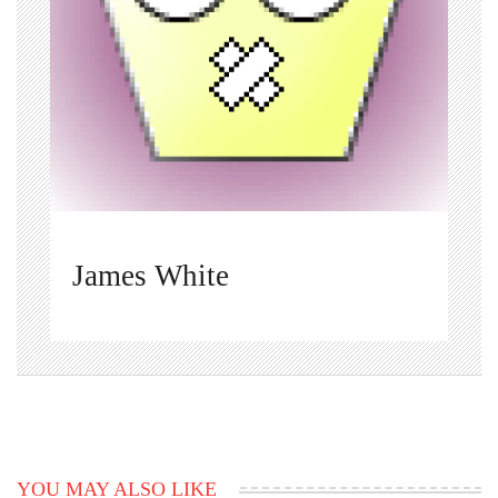
James White
YOU MAY ALSO LIKE