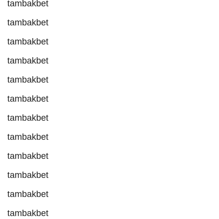
tambakbet
tambakbet
tambakbet
tambakbet
tambakbet
tambakbet
tambakbet
tambakbet
tambakbet
tambakbet
tambakbet
tambakbet