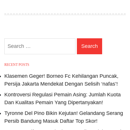
Search
for:
RECENT POSTS
Klasemen Geger! Borneo Fc Kehilangan Puncak,
Persija Jakarta Mendekat Dengan Selisih ‘nafas’!
Kontroversi Regulasi Pemain Asing: Jumlah Kuota
Dan Kualitas Pemain Yang Dipertanyakan!
Tyronne Del Pino Bikin Kejutan! Gelandang Serang
Persib Bandung Masuk Daftar Top Skor!