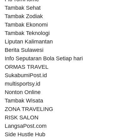
Tambak Sehat
Tambak Zodiak
Tambak Ekonomi
Tambak Teknologi
Liputan Kalimantan
Berita Sulawesi
Info Seputaran Bola Setiap hari
ORMAS TRAVEL
SukabumiPost.id
multisportsy.id
Nonton Online
Tambak Wisata
ZONA TRAVELING
RISK SALON
LangsaPost.com
Side Hustle Hub