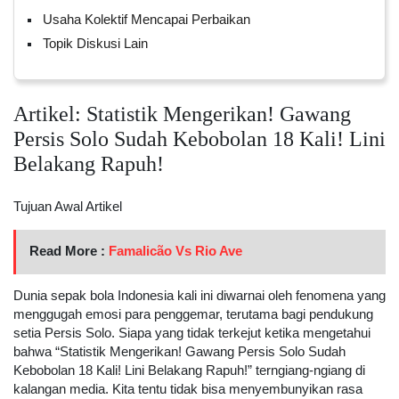
Usaha Kolektif Mencapai Perbaikan
Topik Diskusi Lain
Artikel: Statistik Mengerikan! Gawang
Persis Solo Sudah Kebobolan 18 Kali! Lini
Belakang Rapuh!
Tujuan Awal Artikel
Read More :
Famalicão Vs Rio Ave
Dunia sepak bola Indonesia kali ini diwarnai oleh fenomena yang
menggugah emosi para penggemar, terutama bagi pendukung
setia Persis Solo. Siapa yang tidak terkejut ketika mengetahui
bahwa “Statistik Mengerikan! Gawang Persis Solo Sudah
Kebobolan 18 Kali! Lini Belakang Rapuh!” terngiang-ngiang di
kalangan media. Kita tentu tidak bisa menyembunyikan rasa