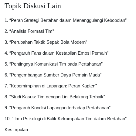
Topik Diskusi Lain
1. “Peran Strategi Bertahan dalam Menanggulangi Kebobolan”
2. “Analisis Formasi Tim”
3. “Perubahan Taktik Sepak Bola Modern”
4. “Pengaruh Fans dalam Kestabilan Emosi Pemain”
5. “Pentingnya Komunikasi Tim pada Pertahanan”
6. “Pengembangan Sumber Daya Pemain Muda”
7. “Kepemimpinan di Lapangan: Peran Kapten”
8. “Studi Kasus: Tim dengan Lini Belakang Terbaik”
9. “Pengaruh Kondisi Lapangan terhadap Pertahanan”
10. “Ilmu Psikologi di Balik Kekompakan Tim dalam Bertahan”
Kesimpulan