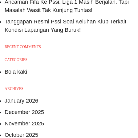
Ancaman Fifa Ke Pssi: Liga 1 Masih Berjalan, Tapi
Masalah Wasit Tak Kunjung Tuntas!
Tanggapan Resmi Pssi Soal Keluhan Klub Terkait
Kondisi Lapangan Yang Buruk!
RECENT COMMENTS
CATEGORIES
Bola kaki
ARCHIVES
January 2026
December 2025
November 2025
October 2025