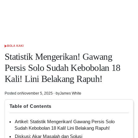
BOLA KAKI
POSTED
IN
Statistik Mengerikan! Gawang
Persis Solo Sudah Kebobolan 18
Kali! Lini Belakang Rapuh!
Posted on
November 5, 2025
by
James White
Table of Contents
Artikel: Statistik Mengerikan! Gawang Persis Solo
Sudah Kebobolan 18 Kali! Lini Belakang Rapuh!
Diskusi: Akar Masalah dan Solusi