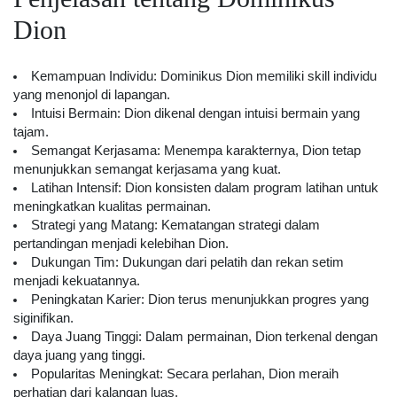
Dion
Kemampuan Individu: Dominikus Dion memiliki skill individu
yang menonjol di lapangan.
Intuisi Bermain: Dion dikenal dengan intuisi bermain yang
tajam.
Semangat Kerjasama: Menempa karakternya, Dion tetap
menunjukkan semangat kerjasama yang kuat.
Latihan Intensif: Dion konsisten dalam program latihan untuk
meningkatkan kualitas permainan.
Strategi yang Matang: Kematangan strategi dalam
pertandingan menjadi kelebihan Dion.
Dukungan Tim: Dukungan dari pelatih dan rekan setim
menjadi kekuatannya.
Peningkatan Karier: Dion terus menunjukkan progres yang
siginifikan.
Daya Juang Tinggi: Dalam permainan, Dion terkenal dengan
daya juang yang tinggi.
Popularitas Meningkat: Secara perlahan, Dion meraih
perhatian dari kalangan luas.