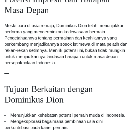
Masa Depan
Meski baru di usia remaja, Dominikus Dion telah menunjukkan
performa yang mencerminkan kedewasaan bermain.
Pengetahuannya tentang permainan dan keahliannya yang
berkembang menjadikannya sosok istimewa di mata pelatih dan
rekan-rekan setimnya. Menilik potensi ini, bukan tidak mungkin
untuk menjadikannya landasan harapan untuk masa depan
persepakbolaan Indonesia.
—
Tujuan Berkaitan dengan
Dominikus Dion
Menunjukkan kehebatan potensi pemain muda di Indonesia.
Mengeksplorasi bagaimana pembinaan usia dini
berkontribusi pada karier pemain.