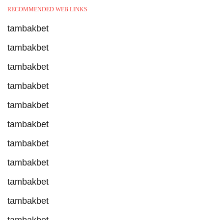
RECOMMENDED WEB LINKS
tambakbet
tambakbet
tambakbet
tambakbet
tambakbet
tambakbet
tambakbet
tambakbet
tambakbet
tambakbet
tambakbet