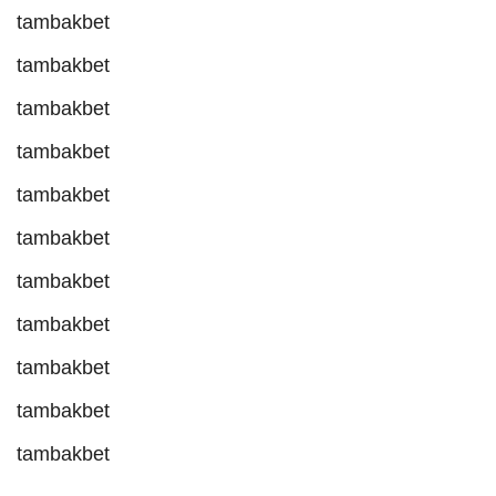
tambakbet
tambakbet
tambakbet
tambakbet
tambakbet
tambakbet
tambakbet
tambakbet
tambakbet
tambakbet
tambakbet