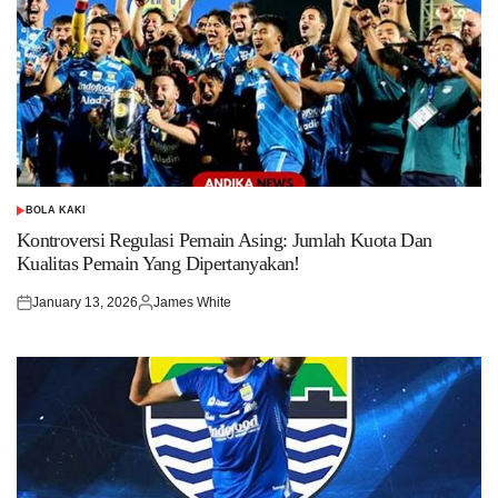
BOLA KAKI
POSTED
IN
Kontroversi Regulasi Pemain Asing: Jumlah Kuota Dan
Kualitas Pemain Yang Dipertanyakan!
January 13, 2026
James White
Posted
Posted
on
by