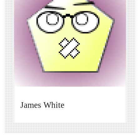
James White