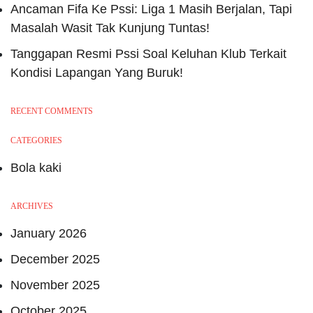
Ancaman Fifa Ke Pssi: Liga 1 Masih Berjalan, Tapi
Masalah Wasit Tak Kunjung Tuntas!
Tanggapan Resmi Pssi Soal Keluhan Klub Terkait
Kondisi Lapangan Yang Buruk!
RECENT COMMENTS
CATEGORIES
Bola kaki
ARCHIVES
January 2026
December 2025
November 2025
October 2025