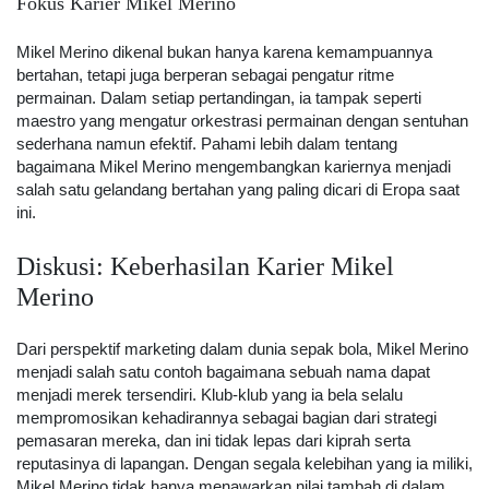
Fokus Karier Mikel Merino
Mikel Merino dikenal bukan hanya karena kemampuannya
bertahan, tetapi juga berperan sebagai pengatur ritme
permainan. Dalam setiap pertandingan, ia tampak seperti
maestro yang mengatur orkestrasi permainan dengan sentuhan
sederhana namun efektif. Pahami lebih dalam tentang
bagaimana Mikel Merino mengembangkan kariernya menjadi
salah satu gelandang bertahan yang paling dicari di Eropa saat
ini.
Diskusi: Keberhasilan Karier Mikel
Merino
Dari perspektif marketing dalam dunia sepak bola, Mikel Merino
menjadi salah satu contoh bagaimana sebuah nama dapat
menjadi merek tersendiri. Klub-klub yang ia bela selalu
mempromosikan kehadirannya sebagai bagian dari strategi
pemasaran mereka, dan ini tidak lepas dari kiprah serta
reputasinya di lapangan. Dengan segala kelebihan yang ia miliki,
Mikel Merino tidak hanya menawarkan nilai tambah di dalam