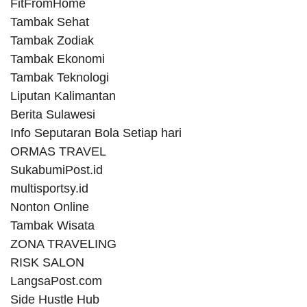
FitFromHome
Tambak Sehat
Tambak Zodiak
Tambak Ekonomi
Tambak Teknologi
Liputan Kalimantan
Berita Sulawesi
Info Seputaran Bola Setiap hari
ORMAS TRAVEL
SukabumiPost.id
multisportsy.id
Nonton Online
Tambak Wisata
ZONA TRAVELING
RISK SALON
LangsaPost.com
Side Hustle Hub