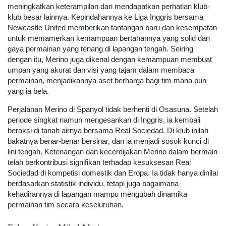
meningkatkan keterampilan dan mendapatkan perhatian klub-
klub besar lainnya. Kepindahannya ke Liga Inggris bersama
Newcastle United memberikan tantangan baru dan kesempatan
untuk memamerkan kemampuan bertahannya yang solid dan
gaya permainan yang tenang di lapangan tengah. Seiring
dengan itu, Merino juga dikenal dengan kemampuan membuat
umpan yang akurat dan visi yang tajam dalam membaca
permainan, menjadikannya aset berharga bagi tim mana pun
yang ia bela.
Perjalanan Merino di Spanyol tidak berhenti di Osasuna. Setelah
periode singkat namun mengesankan di Inggris, ia kembali
beraksi di tanah airnya bersama Real Sociedad. Di klub inilah
bakatnya benar-benar bersinar, dan ia menjadi sosok kunci di
lini tengah. Ketenangan dan kecerdijakan Merino dalam bermain
telah berkontribusi signifikan terhadap kesuksesan Real
Sociedad di kompetisi domestik dan Eropa. Ia tidak hanya dinilai
berdasarkan statistik individu, tetapi juga bagaimana
kehadirannya di lapangan mampu mengubah dinamika
permainan tim secara keseluruhan.