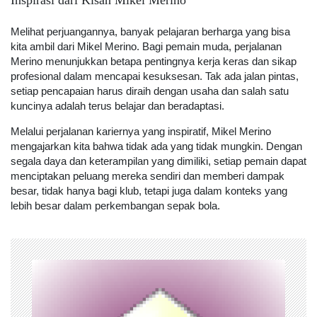
Inspirasi dari Kisah Mikel Merino
Melihat perjuangannya, banyak pelajaran berharga yang bisa
kita ambil dari Mikel Merino. Bagi pemain muda, perjalanan
Merino menunjukkan betapa pentingnya kerja keras dan sikap
profesional dalam mencapai kesuksesan. Tak ada jalan pintas,
setiap pencapaian harus diraih dengan usaha dan salah satu
kuncinya adalah terus belajar dan beradaptasi.
Melalui perjalanan kariernya yang inspiratif, Mikel Merino
mengajarkan kita bahwa tidak ada yang tidak mungkin. Dengan
segala daya dan keterampilan yang dimiliki, setiap pemain dapat
menciptakan peluang mereka sendiri dan memberi dampak
besar, tidak hanya bagi klub, tetapi juga dalam konteks yang
lebih besar dalam perkembangan sepak bola.