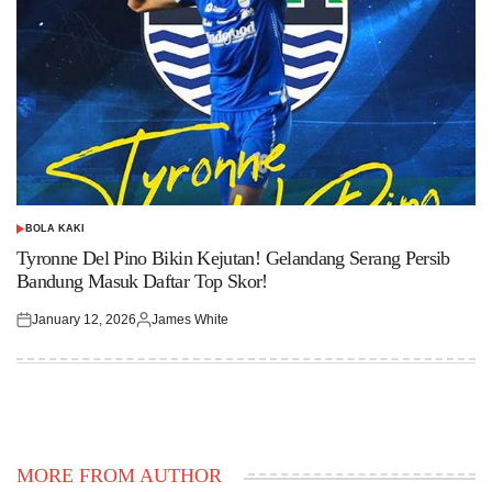
BOLA KAKI
POSTED
IN
Tyronne Del Pino Bikin Kejutan! Gelandang Serang Persib
Bandung Masuk Daftar Top Skor!
January 12, 2026
James White
Posted
Posted
on
by
MORE FROM AUTHOR