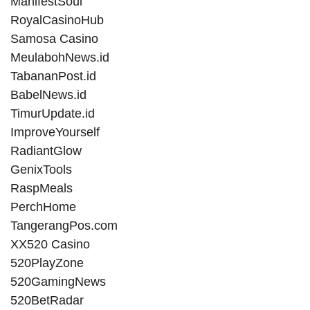
ManifestSoul
RoyalCasinoHub
Samosa Casino
MeulabohNews.id
TabananPost.id
BabelNews.id
TimurUpdate.id
ImproveYourself
RadiantGlow
GenixTools
RaspMeals
PerchHome
TangerangPos.com
XX520 Casino
520PlayZone
520GamingNews
520BetRadar