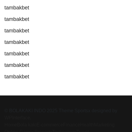
tambakbet
tambakbet
tambakbet
tambakbet
tambakbet
tambakbet
tambakbet
© BOLAKAKI INDO 2025 Theme Sportsx designed by
WPInterface
.
Home
Bola kaki
E-commerce
Finance
Health
Marketing
Online Games
Property
Technology
Travel