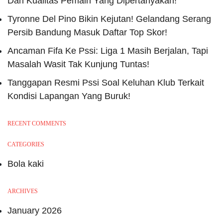
Dan Kualitas Pemain Yang Dipertanyakan!
Tyronne Del Pino Bikin Kejutan! Gelandang Serang
Persib Bandung Masuk Daftar Top Skor!
Ancaman Fifa Ke Pssi: Liga 1 Masih Berjalan, Tapi
Masalah Wasit Tak Kunjung Tuntas!
Tanggapan Resmi Pssi Soal Keluhan Klub Terkait
Kondisi Lapangan Yang Buruk!
RECENT COMMENTS
CATEGORIES
Bola kaki
ARCHIVES
January 2026