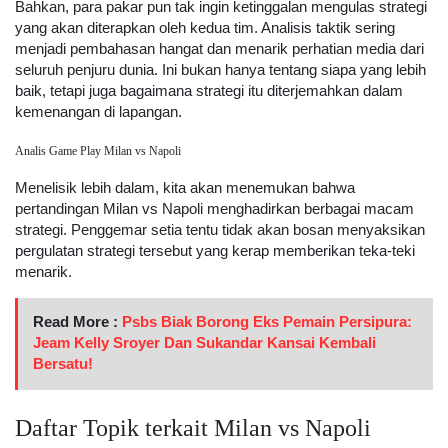
Bahkan, para pakar pun tak ingin ketinggalan mengulas strategi
yang akan diterapkan oleh kedua tim. Analisis taktik sering
menjadi pembahasan hangat dan menarik perhatian media dari
seluruh penjuru dunia. Ini bukan hanya tentang siapa yang lebih
baik, tetapi juga bagaimana strategi itu diterjemahkan dalam
kemenangan di lapangan.
Analis Game Play Milan vs Napoli
Menelisik lebih dalam, kita akan menemukan bahwa
pertandingan Milan vs Napoli menghadirkan berbagai macam
strategi. Penggemar setia tentu tidak akan bosan menyaksikan
pergulatan strategi tersebut yang kerap memberikan teka-teki
menarik.
Read More :
Psbs Biak Borong Eks Pemain Persipura:
Jeam Kelly Sroyer Dan Sukandar Kansai Kembali
Bersatu!
Daftar Topik terkait Milan vs Napoli