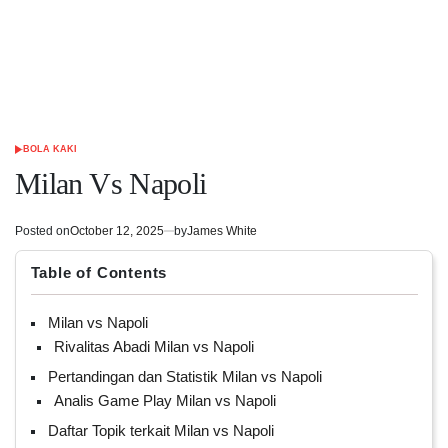
BOLA KAKI
POSTED
IN
Milan Vs Napoli
Posted on
October 12, 2025
by
James White
Table of Contents
Milan vs Napoli
Rivalitas Abadi Milan vs Napoli
Pertandingan dan Statistik Milan vs Napoli
Analis Game Play Milan vs Napoli
Daftar Topik terkait Milan vs Napoli