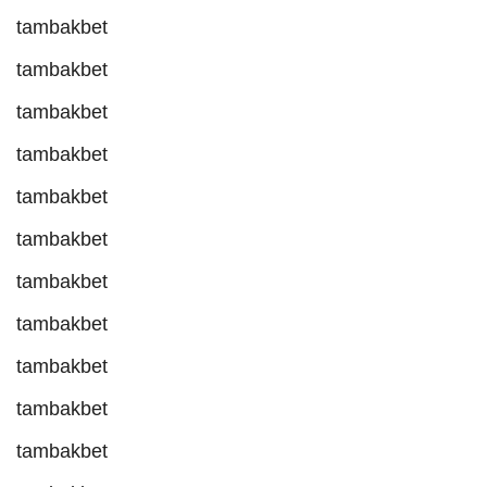
tambakbet
tambakbet
tambakbet
tambakbet
tambakbet
tambakbet
tambakbet
tambakbet
tambakbet
tambakbet
tambakbet