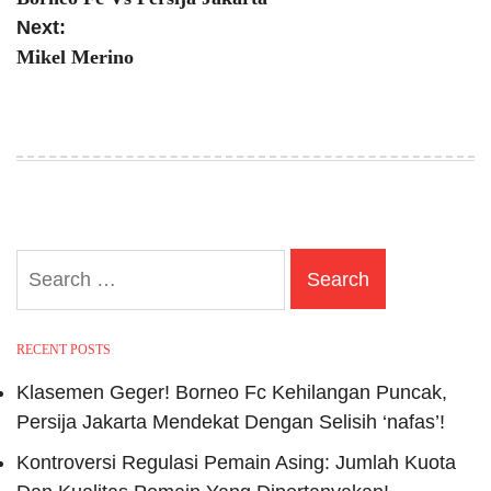
navigation
Next:
Mikel Merino
Search
for:
RECENT POSTS
Klasemen Geger! Borneo Fc Kehilangan Puncak,
Persija Jakarta Mendekat Dengan Selisih ‘nafas’!
Kontroversi Regulasi Pemain Asing: Jumlah Kuota