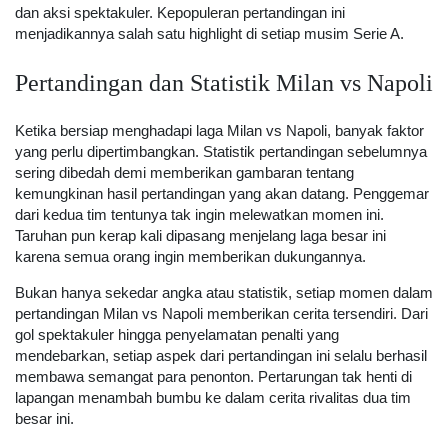
dan aksi spektakuler. Kepopuleran pertandingan ini
menjadikannya salah satu highlight di setiap musim Serie A.
Pertandingan dan Statistik Milan vs Napoli
Ketika bersiap menghadapi laga Milan vs Napoli, banyak faktor
yang perlu dipertimbangkan. Statistik pertandingan sebelumnya
sering dibedah demi memberikan gambaran tentang
kemungkinan hasil pertandingan yang akan datang. Penggemar
dari kedua tim tentunya tak ingin melewatkan momen ini.
Taruhan pun kerap kali dipasang menjelang laga besar ini
karena semua orang ingin memberikan dukungannya.
Bukan hanya sekedar angka atau statistik, setiap momen dalam
pertandingan Milan vs Napoli memberikan cerita tersendiri. Dari
gol spektakuler hingga penyelamatan penalti yang
mendebarkan, setiap aspek dari pertandingan ini selalu berhasil
membawa semangat para penonton. Pertarungan tak henti di
lapangan menambah bumbu ke dalam cerita rivalitas dua tim
besar ini.