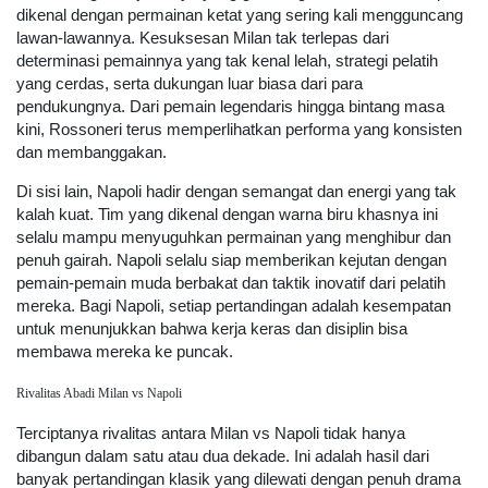
dikenal dengan permainan ketat yang sering kali mengguncang
lawan-lawannya. Kesuksesan Milan tak terlepas dari
determinasi pemainnya yang tak kenal lelah, strategi pelatih
yang cerdas, serta dukungan luar biasa dari para
pendukungnya. Dari pemain legendaris hingga bintang masa
kini, Rossoneri terus memperlihatkan performa yang konsisten
dan membanggakan.
Di sisi lain, Napoli hadir dengan semangat dan energi yang tak
kalah kuat. Tim yang dikenal dengan warna biru khasnya ini
selalu mampu menyuguhkan permainan yang menghibur dan
penuh gairah. Napoli selalu siap memberikan kejutan dengan
pemain-pemain muda berbakat dan taktik inovatif dari pelatih
mereka. Bagi Napoli, setiap pertandingan adalah kesempatan
untuk menunjukkan bahwa kerja keras dan disiplin bisa
membawa mereka ke puncak.
Rivalitas Abadi Milan vs Napoli
Terciptanya rivalitas antara Milan vs Napoli tidak hanya
dibangun dalam satu atau dua dekade. Ini adalah hasil dari
banyak pertandingan klasik yang dilewati dengan penuh drama