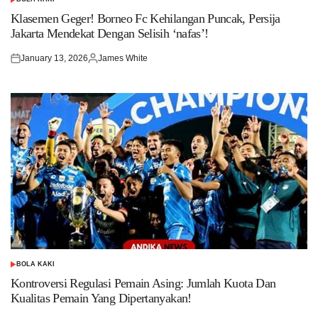
POSTED
IN
Klasemen Geger! Borneo Fc Kehilangan Puncak, Persija
Jakarta Mendekat Dengan Selisih ‘nafas’!
January 13, 2026
James White
Posted
Posted
on
by
BOLA KAKI
POSTED
IN
Kontroversi Regulasi Pemain Asing: Jumlah Kuota Dan
Kualitas Pemain Yang Dipertanyakan!